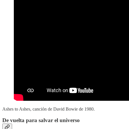
Ashes to Ashes, canción de David Bowie de 1980.
De vuelta para salvar el universo