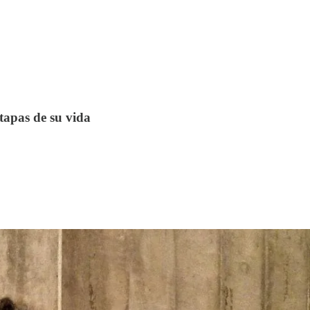
tapas de su vida