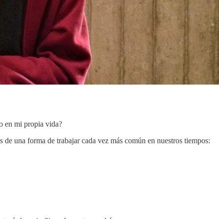
do en mi propia vida?
os de una forma de trabajar cada vez más común en nuestros tiempos: