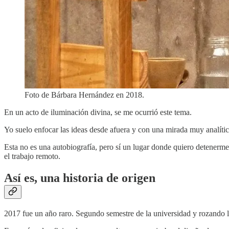
Foto de Bárbara Hernández en 2018.
En un acto de iluminación divina, se me ocurrió este tema.
Yo suelo enfocar las ideas desde afuera y con una mirada muy analítica
Esta no es una autobiografía, pero sí un lugar donde quiero detenerm
el trabajo remoto.
Así es, una historia de origen
2017 fue un año raro. Segundo semestre de la universidad y rozando la