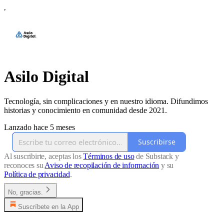
Asilo Digital
Tecnología, sin complicaciones y en nuestro idioma. Difundimos
historias y conocimiento en comunidad desde 2021.
Lanzado hace 5 meses
Suscribirse
Al suscribirte, aceptas los
Términos de uso
de Substack y
reconoces su
Aviso de recopilación de información
y su
Política de privacidad
.
No, gracias.
Suscríbete en la App