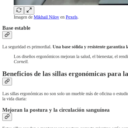
Imagen de
Mikhail Nilov
en
Pexels
.
Base estable
La seguridad es primordial.
Una base sólida y resistente garantiza la
Los diseños ergonómicos mejoran la salud, el bienestar, el rend
Cornell.
Beneficios de las sillas ergonómicas para l
Las sillas ergonómicas no son solo un mueble más de oficina o estudi
la vida diaria:
Mejoran la postura y la circulación sanguínea