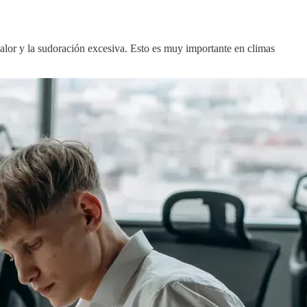
calor y la sudoración excesiva. Esto es muy importante en climas