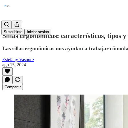
Suscribirse
Iniciar sesión
Sillas ergonómicas: características, tipos y
Las sillas ergonómicas nos ayudan a trabajar cómodame
Estefany Vasquez
ago 15, 2024
Compartir