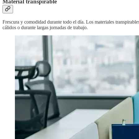
Material transpirable
Frescura y comodidad durante todo el día. Los materiales transpirable
cálidos o durante largas jornadas de trabajo.