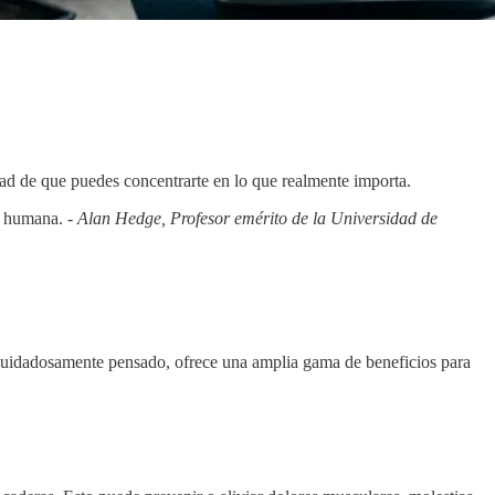
dad de que puedes concentrarte en lo que realmente importa.
ad humana. -
Alan Hedge, Profesor emérito de la Universidad de
, cuidadosamente pensado, ofrece una amplia gama de beneficios para