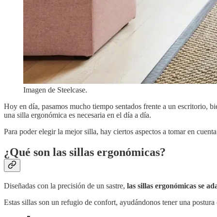
Imagen de Steelcase.
Hoy en día, pasamos mucho tiempo sentados frente a un escritorio, bien
una silla ergonómica es necesaria en el día a día.
Para poder elegir la mejor silla, hay ciertos aspectos a tomar en cuen
¿Qué son las sillas ergonómicas?
Diseñadas con la precisión de un sastre,
las sillas ergonómicas se a
Estas sillas son un refugio de confort, ayudándonos tener una postura c