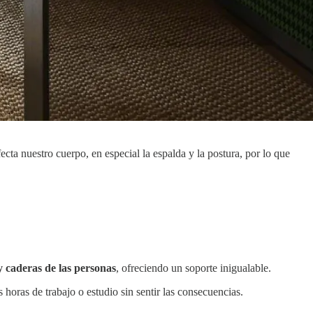
cta nuestro cuerpo, en especial la espalda y la postura, por lo que
y caderas de las personas
, ofreciendo un soporte inigualable.
 horas de trabajo o estudio sin sentir las consecuencias.