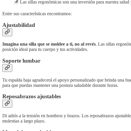
🪑 Las sillas ergonómicas son una inversión para nuestra salud y
Entre sus características encontramos:
Ajustabilidad
Imagina una silla que se moldee a ti, no al revés
. Las sillas ergonóm
posición ideal para tu cuerpo y tus actividades.
Soporte lumbar
Tu espalda baja agradecerá el apoyo personalizado que brinda una bu
para que puedas mantener una postura saludable durante horas.
Reposabrazos ajustables
Di adiós a la tensión en hombros y brazos. Los reposabrazos ajustable
molestias a largo plazo.