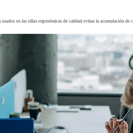
s usados en las sillas ergonómicas de calidad evitan la acumulación de 