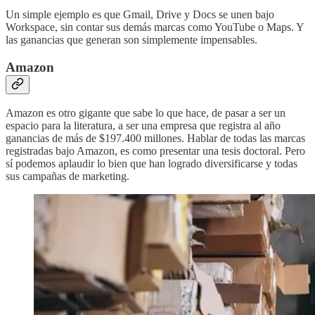
Un simple ejemplo es que Gmail, Drive y Docs se unen bajo
Workspace, sin contar sus demás marcas como YouTube o Maps. Y
las ganancias que generan son simplemente impensables.
Amazon
Amazon es otro gigante que sabe lo que hace, de pasar a ser un
espacio para la literatura, a ser una empresa que registra al año
ganancias de más de $197.400 millones. Hablar de todas las marcas
registradas bajo Amazon, es como presentar una tesis doctoral. Pero
sí podemos aplaudir lo bien que han logrado diversificarse y todas
sus campañas de marketing.