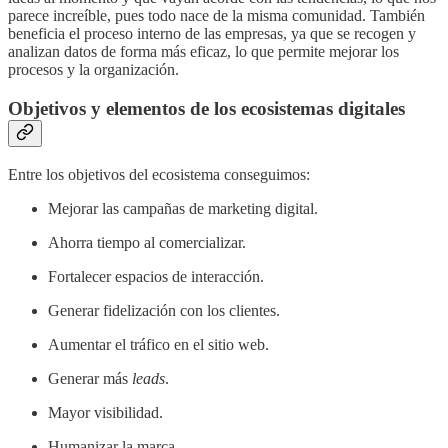
parece increíble, pues todo nace de la misma comunidad. También
beneficia el proceso interno de las empresas, ya que se recogen y
analizan datos de forma más eficaz, lo que permite mejorar los
procesos y la organización.
Objetivos y elementos de los ecosistemas digitales
Entre los objetivos del ecosistema conseguimos:
Mejorar las campañas de marketing digital.
Ahorra tiempo al comercializar.
Fortalecer espacios de interacción.
Generar fidelización con los clientes.
Aumentar el tráfico en el sitio web.
Generar más
leads
.
Mayor visibilidad.
Humanizar la marca.