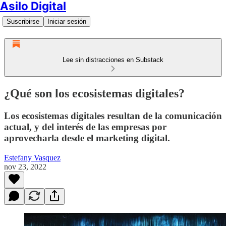
Asilo Digital
Suscribirse
Iniciar sesión
Lee sin distracciones en Substack
¿Qué son los ecosistemas digitales?
Los ecosistemas digitales resultan de la comunicación
actual, y del interés de las empresas por
aprovecharla desde el marketing digital.
Estefany Vasquez
nov 23, 2022