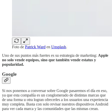
Foto de
Patrick Ward
en
Unsplash
.
Uno de sus puntos más fuertes es su estrategia de marketing:
Apple
no solo vende equipos, sino que también vende estatus y
popularidad.
Google
Si nos ponemos a conversar sobre Google pasaremos el día en eso,
ya que esta compañía es un conglomerado de distintas marcas que
de una forma u otra logran ofrecerles a los usuarios una experiencia
muy completa. Basta con solo revisar nuestros dispositivos Android
para ver cada marca y las comunidades que las mismas crean.