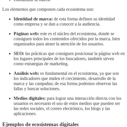
Los elementos que componen cada ecosistema son:
Identidad de marca:
de esta forma definen su identidad
como empresa y se dan a conocer a la audiencia.
Páginas web:
este es el núcleo del ecosistema, donde se
consiguen todos los contenidos ofrecidos por la marca, bien
organizados para atraer la atención de los usuarios.
SEO:
las prácticas que consiguen posicionar la página web en
los lugares principales de los buscadores, también sirven
como estrategias de marketing.
Análisis web:
es fundamental en el ecosistema, ya que son
los indicadores que miden el crecimiento, desarrollo de la
marca y las campañas; de esa forma podemos observar las
fallas y buscar soluciones.
Medios digitales:
para lograr una interacción directa con los
usuarios es necesario el uso de estos medios que pueden ser
las redes sociales, el correo electrónico, los blogs y las
aplicaciones.
Ejemplos de ecosistemas digitales