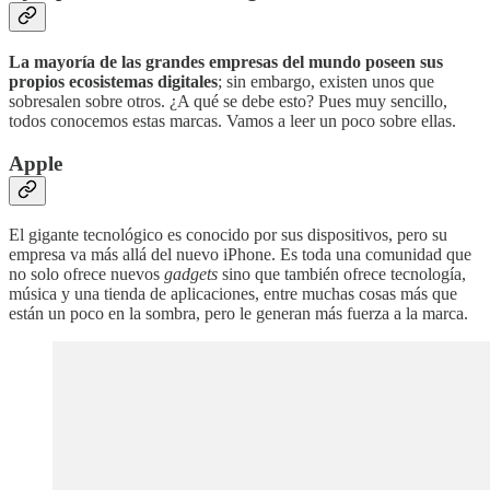
La mayoría de las grandes empresas del mundo poseen sus
propios ecosistemas digitales
; sin embargo, existen unos que
sobresalen sobre otros. ¿A qué se debe esto? Pues muy sencillo,
todos conocemos estas marcas. Vamos a leer un poco sobre ellas.
Apple
El gigante tecnológico es conocido por sus dispositivos, pero su
empresa va más allá del nuevo iPhone. Es toda una comunidad que
no solo ofrece nuevos
gadgets
sino que también ofrece tecnología,
música y una tienda de aplicaciones, entre muchas cosas más que
están un poco en la sombra, pero le generan más fuerza a la marca.