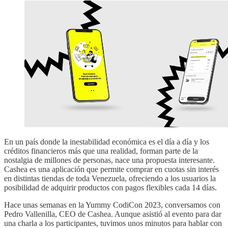
En un país donde la inestabilidad económica es el día a día y los
créditos financieros más que una realidad, forman parte de la
nostalgia de millones de personas, nace una propuesta interesante.
Cashea es una aplicación que permite comprar en cuotas sin interés
en distintas tiendas de toda Venezuela, ofreciendo a los usuarios la
posibilidad de adquirir productos con pagos flexibles cada 14 días.
Hace unas semanas en la Yummy CodiCon 2023, conversamos con
Pedro Vallenilla, CEO de Cashea. Aunque asistió al evento para dar
una charla a los participantes, tuvimos unos minutos para hablar con