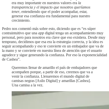
era muy importante en nuestros valores era
la
transparencia y el impacto que nosotros queríamos
tener
, entendiendo que el poder acompañar, estar,
generar esa confianza era fundamental para nuestro
crecimiento.
Pedro nos comentó más sobre esto, diciendo que es “es súper
contraintuitivo que una
app
digital tenga un acompañamiento muy
personal, pero para nosotros era clave que eso existiera. Desde muy
temprano, decidimos que esa era la estrategia correcta, y la idea es
seguir acompañando y eso te convierte en un embajador que va de
la mano y se convierte en nuestra línea de atención que el usuario
agradece y sigue generando la confianza. Por eso la exponencialidad
de Cashea”.
Queremos llenar de amarillo el país de embajadores que
acompañen porque, a partir de eso, creemos que va a
venir la confianza. Llenaremos el mundo digital de
camisas negras [Asilo Digital] y amarillas [Cashea].
Una camisa a la vez.