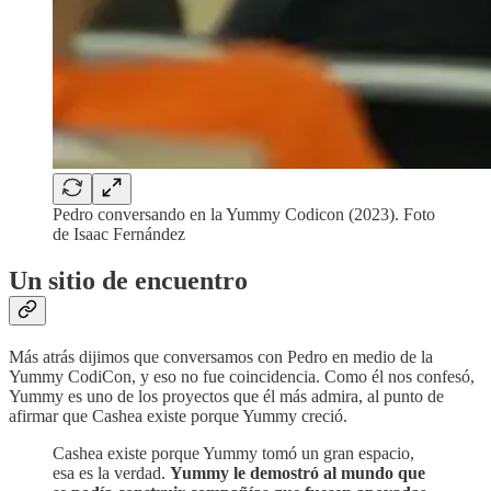
Pedro conversando en la Yummy Codicon (2023). Foto
de Isaac Fernández
Un sitio de encuentro
Más atrás dijimos que conversamos con Pedro en medio de la
Yummy CodiCon, y eso no fue coincidencia. Como él nos confesó,
Yummy es uno de los proyectos que él más admira, al punto de
afirmar que Cashea existe porque Yummy creció.
Cashea existe porque Yummy tomó un gran espacio,
esa es la verdad.
Yummy le demostró al mundo que