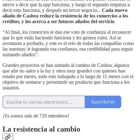
atreve a decir que la
app
funciona, y luego el segundo empieza a
decir esto funciona, y después un tercer negocio...
Cada nuevo
aliado de Cashea reduce la resistencia de los comercios a los
créditos, y los acerca a ser futuros aliados del servicio
.
“Al final, los comercios te dan ese voto de confianza al reconocer
que lo que estás haciendo funciona y les genera valor. Así se
aventuran a probarlo, y este es el reto de todas las compañías como
las nuestras: ir logrando esa confianza, esa credibilidad para seguir
sumando aliados”.
Grandes proyectos se han sumado al camino de Cashea, algunos
que aún no salen a la luz y otros muy grandes con quienes han
estado por meses, todo esto trabajado a lo largo de 11 meses con el
objetivo de sentarse y presentarle un producto que funciona a los
usuarios.
Suscribirse
¡Ya somos más de 720 miembros!
La resistencia al cambio