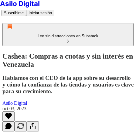
Asilo Digital
Suscribirse
Iniciar sesión
Lee sin distracciones en Substack
Cashea: Compras a cuotas y sin interés en
Venezuela
Hablamos con el CEO de la app sobre su desarrollo
y cómo la confianza de las tiendas y usuarios es clave
para su crecimiento.
Asilo Digital
oct 03, 2023