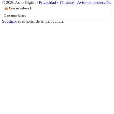
© 2026 Asilo Digital
·
Privacidad
∙
Términos
∙
Aviso de recolección
Crea tu Substack
Descargar la app
Substack
es el hogar de la gran cultura