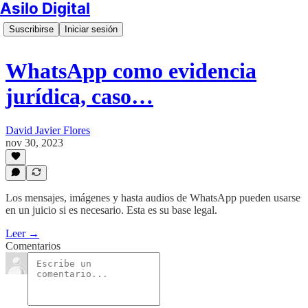
Asilo Digital
Suscribirse
Iniciar sesión
WhatsApp como evidencia
jurídica, caso…
David Javier Flores
nov 30, 2023
Los mensajes, imágenes y hasta audios de WhatsApp pueden usarse
en un juicio si es necesario. Esta es su base legal.
Leer →
Comentarios