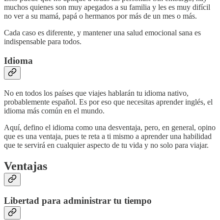
muchos quienes son muy apegados a su familia y les es muy difícil
no ver a su mamá, papá o hermanos por más de un mes o más.
Cada caso es diferente, y mantener una salud emocional sana es
indispensable para todos.
Idioma
No en todos los países que viajes hablarán tu idioma nativo,
probablemente español. Es por eso que necesitas aprender inglés, el
idioma más común en el mundo.
Aquí, defino el idioma como una desventaja, pero, en general, opino
que es una ventaja, pues te reta a ti mismo a aprender una habilidad
que te servirá en cualquier aspecto de tu vida y no solo para viajar.
Ventajas
Libertad para administrar tu tiempo