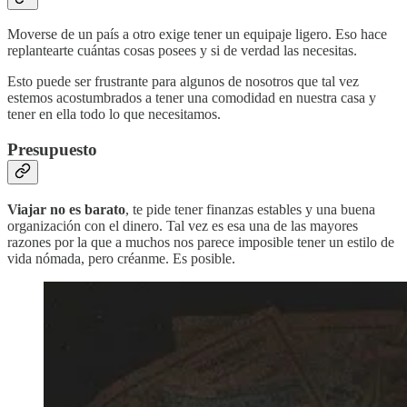
Moverse de un país a otro exige tener un equipaje ligero. Eso hace
replantearte cuántas cosas posees y si de verdad las necesitas.
Esto puede ser frustrante para algunos de nosotros que tal vez
estemos acostumbrados a tener una comodidad en nuestra casa y
tener en ella todo lo que necesitamos.
Presupuesto
Viajar no es barato
, te pide tener finanzas estables y una buena
organización con el dinero. Tal vez es esa una de las mayores
razones por la que a muchos nos parece imposible tener un estilo de
vida nómada, pero créanme. Es posible.