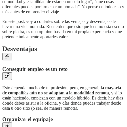
comodidad y estabilidad de estar en un solo lugar”, "qué cosas
diferentes puede aportarme ser un nómada”. Yo pensé en todo esto y
más antes de emprender el viaje.
En este post, voy a contarles sobre las ventajas y desventajas de
llevar una vida nómada. Recuerden que esto que leen no está escrito
sobre piedra, es una opinión basada en mi propia experiencia y que
pretende únicamente aportarles valor.
Desventajas
Conseguir empleo es un reto
Esto depende mucho de tu profesión, pero, en general,
la mayoría
de compañías aún no se adaptan a la modalidad remota
, y si lo
están haciendo, empiezan con un modelo híbrido. Es decir, hay días
donde debes asistir a la oficina, y días donde puedes trabajar desde
casa u otro sitio (o sea, de manera remota).
Organizar el equipaje