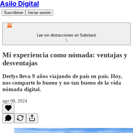
Asilo Digital
Suscribirse
Iniciar sesión
Lee sin distracciones en Substack
Mi experiencia como nómada: ventajas y
desventajas
Derlys lleva 9 años viajando de país en país. Hoy,
nos comparte lo bueno y no tan bueno de la vida
nómada digital.
ago 08, 2024