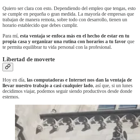
Quiero ser clara con esto. Dependiendo del empleo que tengas, esto
se cumple en pequeña o gran medida. La mayoría de empresas que
trabajan de manera remota, sobre todo con desarrollo, tienen un
horario establecido que debes cumplir.
Para mí,
esta ventaja se enfoca más en el hecho de estar en tu
propia casa y organizar una rutina con horarios a tu favor
que
te permita equilibrar tu vida personal con la profesional.
Libertad de moverte
Hoy en día,
las computadoras e Internet nos dan la ventaja de
llevar nuestro trabajo a casi cualquier lado
, así que, si un lunes
decidimos viajar, podemos seguir siendo productivos desde donde
estemos.