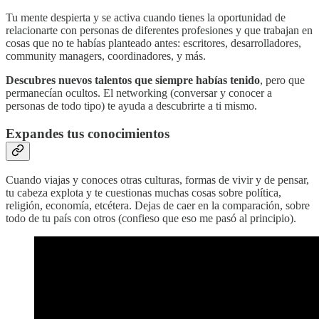
Tu mente despierta y se activa cuando tienes la oportunidad de
relacionarte con personas de diferentes profesiones y que trabajan en
cosas que no te habías planteado antes: escritores, desarrolladores,
community managers, coordinadores, y más.
Descubres nuevos talentos que siempre habías tenido
, pero que
permanecían ocultos. El networking (conversar y conocer a
personas de todo tipo) te ayuda a descubrirte a ti mismo.
Expandes tus conocimientos
Cuando viajas y conoces otras culturas, formas de vivir y de pensar,
tu cabeza explota y te cuestionas muchas cosas sobre política,
religión, economía, etcétera. Dejas de caer en la comparación, sobre
todo de tu país con otros (confieso que eso me pasó al principio).