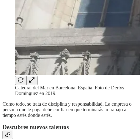
Catedral del Mar en Barcelona, España. Foto de Derlys
Domínguez en 2019.
Como todo, se trata de disciplina y responsabilidad. La empresa o
persona que te paga debe confiar en que terminarás tu trabajo a
tiempo estés donde estés.
Descubres nuevos talentos