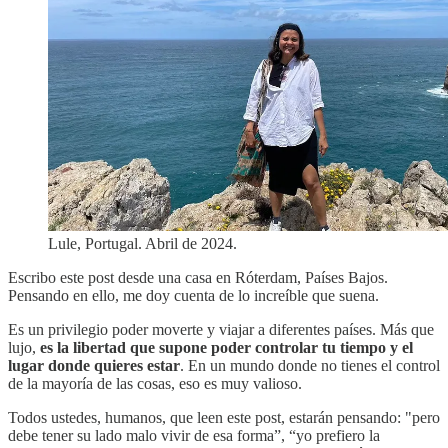
Lule, Portugal. Abril de 2024.
Escribo este post desde una casa en Róterdam, Países Bajos.
Pensando en ello, me doy cuenta de lo increíble que suena.
Es un privilegio poder moverte y viajar a diferentes países. Más que
lujo,
es la libertad que supone poder controlar tu tiempo y el
lugar donde quieres estar
. En un mundo donde no tienes el control
de la mayoría de las cosas, eso es muy valioso.
Todos ustedes, humanos, que leen este post, estarán pensando: "pero
debe tener su lado malo vivir de esa forma”, “yo prefiero la