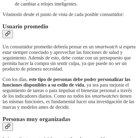
de cambiar a relojes inteligentes.
Véamoslo desde el punto de vista de cada posible consumidor:
Usuario promedio
Un consumidor promedio debería pensar en un
smartwatch
si espera
estar siempre conectado y aprovechar las funciones de salud y
seguimiento. Además de esto, debe contar con un presupuesto que
permita hacer la compra sin sentir culpa, ya que puede no ser un
producto de primera necesidad.
Con los días,
este tipo de personas debe poder personalizar las
funciones disponibles a su estilo de vida
, ya sea para mejorar el
seguimiento de tareas o para impulsar el bienestar personal a través
de los indicadores diarios. Como no todos los
smartwatches
tienen
las mismas funciones, es fundamental hacer una investigación de las
marcas y modelos antes de decidir.
P
ersonas muy organizadas