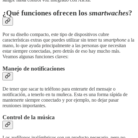
¿Qué funciones ofrecen los
smartwaches
?
Por su diseño compacto, este tipo de dispositivos cubre
características extras que puedes utilizar sin tener tu
smartphone
a la
mano, lo que ayuda principalmente a las personas que necesitan
estar siempre conectadas, pero detrás de eso hay mucho más.
Veamos algunas funciones claves:
Manejo de notificaciones
De tener que sacar tu teléfono para enterarte del mensaje o
notificación, a tenerlo en tu muñeca. Esta es una forma rápida de
mantenerte siempre conectado y por ejemplo, no dejar pasar
reuniones importantes.
Control de la música
Los audífonos inalámbricos son un producto necesario, pero no