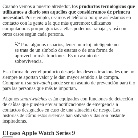
Cuando vemos a nuestro alrededor,
los productos tecnológicos que
utilizamos a diario son aquellos que consideramos de primera
necesidad
. Por ejemplo, usamos el teléfono porque así estamos en
contacto con la gente a la que más queremos; utilizamos
computadoras porque gracias a ellas podemos trabajar, y así con
otros casos según cada persona.
💡 Para algunos usuarios, tener un reloj inteligente no
se trata de un símbolo de estatus o de una forma de
aprovechar más funciones. Es un asunto de
sobrevivencia.
Esta forma de ver el producto despeja los deseos irracionales que no
siempre te aportan valor y le dan mayor sentido a la compra.
Comprar un
smartwatch
puede ser un asunto de prevención para ti o
para las personas que más te importan.
Algunos
smartwatches
están equipados con funciones de detección
de caídas que pueden enviar notificaciones de emergencia a
contactos designados en caso de una situación de riesgo. Las
historias de cómo estos sistemas han salvado vidas son bastante
inspiradoras.
El caso Apple Watch Series 9