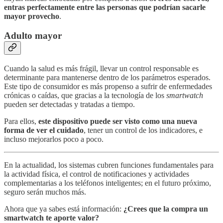
entras perfectamente entre las personas que podrían sacarle
mayor provecho
.
Adulto mayor
Cuando la salud es más frágil, llevar un control responsable es
determinante para mantenerse dentro de los parámetros esperados.
Este tipo de consumidor es más propenso a sufrir de enfermedades
crónicas o caídas, que gracias a la tecnología de los
smartwatch
pueden ser detectadas y tratadas a tiempo.
Para ellos,
este dispositivo puede ser visto como una nueva
forma de ver el cuidado
, tener un control de los indicadores, e
incluso mejorarlos poco a poco.
En la actualidad, los sistemas cubren funciones fundamentales para
la actividad física, el control de notificaciones y actividades
complementarias a los teléfonos inteligentes; en el futuro próximo,
seguro serán muchos más.
Ahora que ya sabes está información:
¿Crees que la compra un
smartwatch te aporte valor?