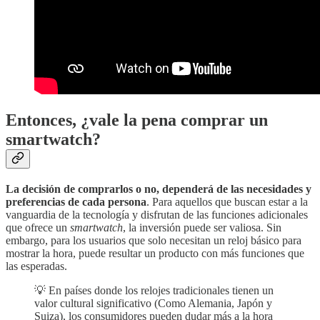
Entonces, ¿vale la pena comprar un
smartwatch?
La decisión de comprarlos o no, dependerá de las necesidades y
preferencias de cada persona
. Para aquellos que buscan estar a la
vanguardia de la tecnología y disfrutan de las funciones adicionales
que ofrece un
smartwatch
, la inversión puede ser valiosa. Sin
embargo, para los usuarios que solo necesitan un reloj básico para
mostrar la hora, puede resultar un producto con más funciones que
las esperadas.
💡 En países donde los relojes tradicionales tienen un
valor cultural significativo (Como Alemania, Japón y
Suiza), los consumidores pueden dudar más a la hora