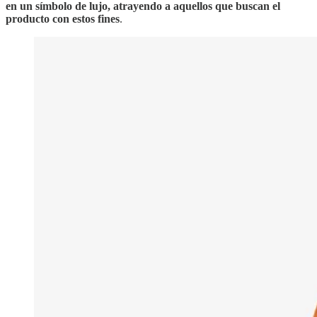
en un símbolo de lujo, atrayendo a aquellos que buscan el
producto con estos fines
.