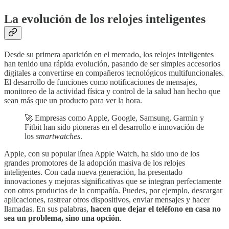
La evolución de los relojes inteligentes
Desde su primera aparición en el mercado, los relojes inteligentes
han tenido una rápida evolución, pasando de ser simples accesorios
digitales a convertirse en compañeros tecnológicos multifuncionales.
El desarrollo de funciones como notificaciones de mensajes,
monitoreo de la actividad física y control de la salud han hecho que
sean más que un producto para ver la hora.
🚀 Empresas como Apple, Google, Samsung, Garmin y
Fitbit han sido pioneras en el desarrollo e innovación de
los
smartwatches
.
Apple, con su popular línea Apple Watch, ha sido uno de los
grandes promotores de la adopción masiva de los relojes
inteligentes. Con cada nueva generación, ha presentado
innovaciones y mejoras significativas que se integran perfectamente
con otros productos de la compañía. Puedes, por ejemplo, descargar
aplicaciones, rastrear otros dispositivos, enviar mensajes y hacer
llamadas. En sus palabras,
hacen que dejar el teléfono en casa no
sea un problema, sino una opción
.