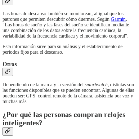
Las horas de descanso también se monitorean, al igual que los
patrones que permiten descubrir cómo duermes. Según
Garmín
,
"Las horas de sueño y las fases del sueño se identifican mediante
una combinación de los datos sobre la frecuencia cardiaca, la
variabilidad de la frecuencia cardiaca y el movimiento corporal".
Esta información sirve para su análisis y el establecimiento de
periodos fijos para el descanso.
Otros
Dependiendo de la marca y la versión del
smartwatch
, distintas son
las funciones disponibles que se pueden encontrar. Algunas de ellas
pueden ser: GPS, control remoto de la cámara, asistencia por voz y
muchas más.
¿Por qué las personas compran relojes
inteligentes?