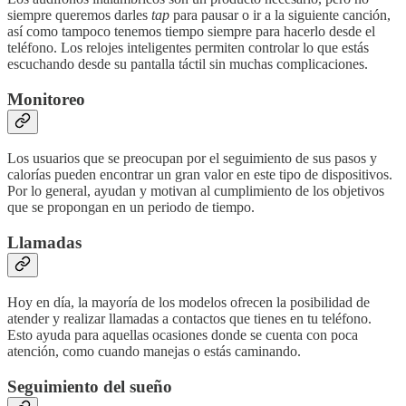
siempre queremos darles
tap
para pausar o ir a la siguiente canción,
así como tampoco tenemos tiempo siempre para hacerlo desde el
teléfono. Los relojes inteligentes permiten controlar lo que estás
escuchando desde su pantalla táctil sin muchas complicaciones.
Monitoreo
Los usuarios que se preocupan por el seguimiento de sus pasos y
calorías pueden encontrar un gran valor en este tipo de dispositivos.
Por lo general, ayudan y motivan al cumplimiento de los objetivos
que se propongan en un periodo de tiempo.
Llamadas
Hoy en día, la mayoría de los modelos ofrecen la posibilidad de
atender y realizar llamadas a contactos que tienes en tu teléfono.
Esto ayuda para aquellas ocasiones donde se cuenta con poca
atención, como cuando manejas o estás caminando.
Seguimiento del sueño