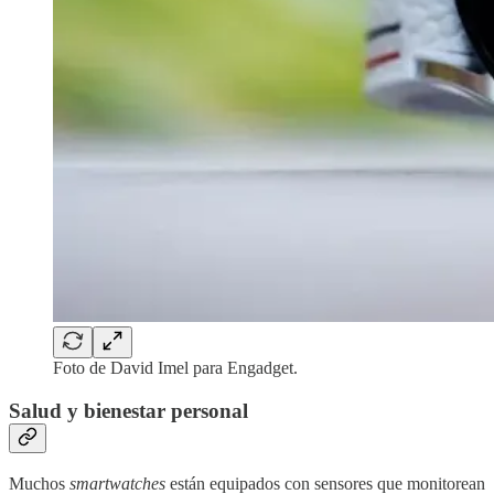
Foto de David Imel para Engadget.
Salud y bienestar personal
Muchos
smartwatches
están equipados con sensores que monitorean