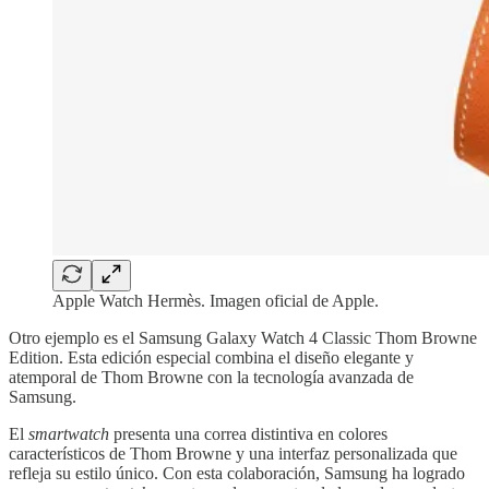
Apple Watch Hermès. Imagen oficial de Apple.
Otro ejemplo es el Samsung Galaxy Watch 4 Classic Thom Browne
Edition. Esta edición especial combina el diseño elegante y
atemporal de Thom Browne con la tecnología avanzada de
Samsung.
El
smartwatch
presenta una correa distintiva en colores
característicos de Thom Browne y una interfaz personalizada que
refleja su estilo único. Con esta colaboración, Samsung ha logrado