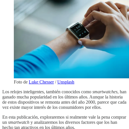
Foto de
Luke Chesser
/
Unsplash
Los relojes inteligentes, también conocidos como
smartwatches
, han
ganado mucha popularidad en los últimos años. Aunque la historia
de estos dispositivos se remonta antes del año 2000, parece que cada
vez existe mayor interés de los consumidores por ellos.
En esta publicación, exploraremos si realmente vale la pena comprar
un
smartwatch
y analizaremos los diversos factores que los han
hecho tan atractivos en los últimos años.