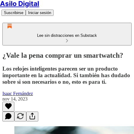
Asilo Digital
Suscribirse
Iniciar sesión
Lee sin distracciones en Substack
¿Vale la pena comprar un smartwatch?
Los relojes inteligentes parecen ser un producto
importante en la actualidad. Si también has dudado
sobre si son necesarios o no, esto es para ti.
Isaac Fernández
nov 14, 2023