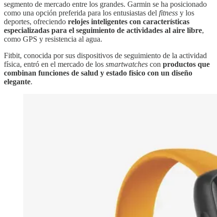
segmento de mercado entre los grandes. Garmin se ha posicionado
como una opción preferida para los entusiastas del
fitness
y los
deportes, ofreciendo
relojes inteligentes con características
especializadas para el seguimiento de actividades al aire libre
,
como GPS y resistencia al agua.
Fitbit, conocida por sus dispositivos de seguimiento de la actividad
física, entró en el mercado de los
smartwatches
con
productos que
combinan funciones de salud y estado físico con un diseño
elegante
.