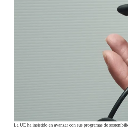
La UE ha insistido en avanzar con sus programas de sostenibili