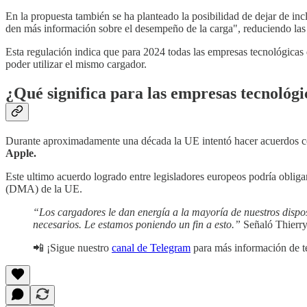
En la propuesta también se ha planteado la posibilidad de dejar de in
den más información sobre el desempeño de la carga", reduciendo las 
Esta regulación indica que para 2024 todas las empresas tecnológica
poder utilizar el mismo cargador.
¿Qué significa para las empresas tecnológi
Durante aproximadamente una década la UE intentó hacer acuerdos con 
Apple.
Este ultimo acuerdo logrado entre legisladores europeos podría obliga
(DMA) de la UE.
“Los cargadores le dan energía a la mayoría de nuestros dispo
necesarios. Le estamos poniendo un fin a esto.”
Señaló Thierry
📲 ¡Sigue nuestro
canal de Telegram
para más información de t