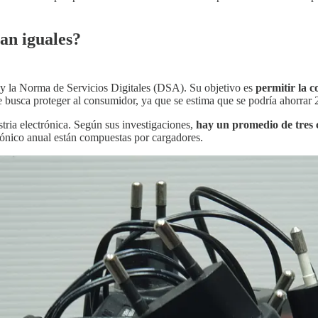
an iguales?
y la Norma de Servicios Digitales (DSA). Su objetivo es
permitir la c
 busca proteger al consumidor, ya que se estima que se podría ahorrar 
tria electrónica. Según sus investigaciones,
hay un promedio de tres
rónico anual están compuestas por cargadores.