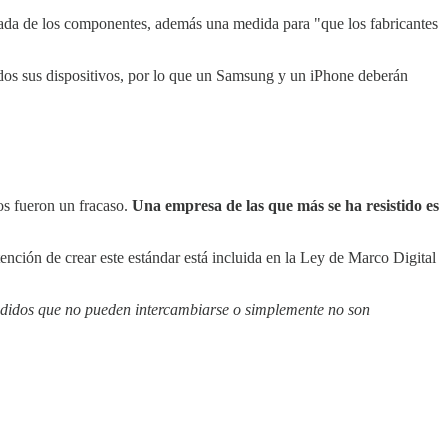
parada de los componentes, además una medida para "que los fabricantes
dos sus dispositivos, por lo que un Samsung y un iPhone deberán
s fueron un fracaso.
Una empresa de las que más se ha resistido es
ención de crear este estándar está incluida en la Ley de Marco Digital
endidos que no pueden intercambiarse o simplemente no son