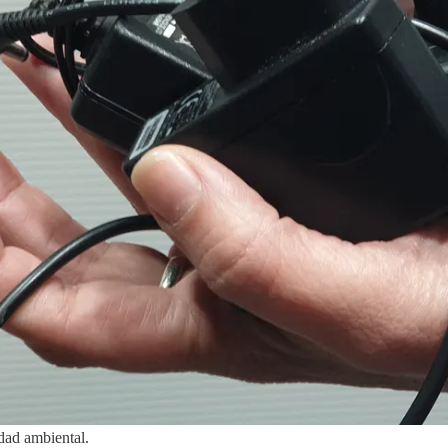
dad ambiental.