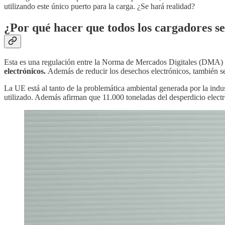
utilizando este único puerto para la carga. ¿Se hará realidad?
¿Por qué hacer que todos los cargadores se
Esta es una regulación entre la Norma de Mercados Digitales (DMA) 
electrónicos.
Además de reducir los desechos electrónicos, también se
La UE está al tanto de la problemática ambiental generada por la indus
utilizado. Además afirman que 11.000 toneladas del desperdicio elect