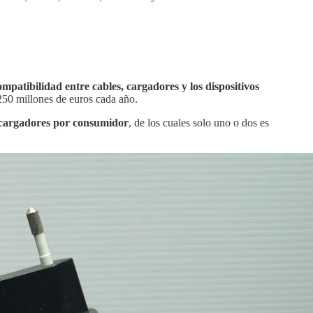
ompatibilidad entre cables, cargadores y los dispositivos
250 millones de euros cada año.
 cargadores por consumidor
, de los cuales solo uno o dos es