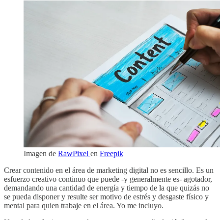
Imagen de
RawPixel
en
Freepik
Crear contenido en el área de marketing digital no es sencillo. Es un
esfuerzo creativo continuo que puede -y generalmente es- agotador,
demandando una cantidad de energía y tiempo de la que quizás no
se pueda disponer y resulte ser motivo de estrés y desgaste físico y
mental para quien trabaje en el área. Yo me incluyo.