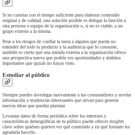
Si no cuentas con el tiempo suficiente para elaborar contenido
original y de calidad, una solución posible es delegar la función a
otra persona o equipo de la organización o, si no es viable, a un
grupo externo a la misma.
Pese a los riesgos de confiar la tarea a alguien que pueda no
entender del todo tu producto y la audiencia que lo consume,
también es cierto que una mirada externa a la organización ofrece
una perspectiva nueva que podría ver oportunidades y ámbitos
importantes que quizás no hayas visto.
Estudiar al público
Siempre puedes investigar nuevamente a tus consumidores y revelar
información y tendencias interesantes que sirvan para generar
nuevas ideas que puedas plasmar.
Levantar datos de forma periódica sobre los intereses y
características demográficas de tu público puede ofrecer
insights
clave sobre quiénes quieren ver qué contenido y en qué formato les
agradaría hacerlo.