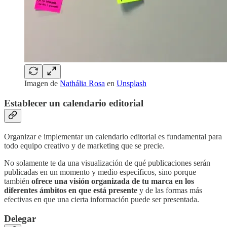
Imagen de
Nathália Rosa
en
Unsplash
Establecer un calendario editorial
Organizar e implementar un calendario editorial es fundamental para
todo equipo creativo y de marketing que se precie.
No solamente te da una visualización de qué publicaciones serán
publicadas en un momento y medio específicos, sino porque
también
ofrece una visión organizada de tu marca en los
diferentes ámbitos en que está presente
y de las formas más
efectivas en que una cierta información puede ser presentada.
Delegar