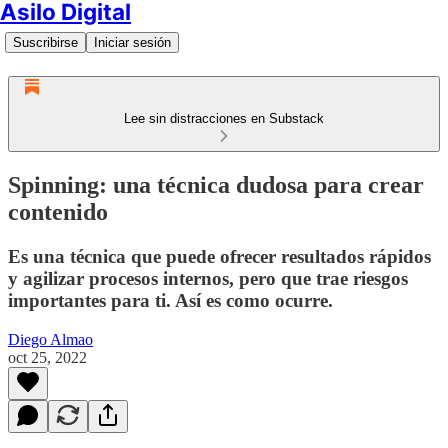
Asilo Digital
Suscribirse
Iniciar sesión
Lee sin distracciones en Substack
Spinning: una técnica dudosa para crear
contenido
Es una técnica que puede ofrecer resultados rápidos
y agilizar procesos internos, pero que trae riesgos
importantes para ti. Así es como ocurre.
Diego Almao
oct 25, 2022