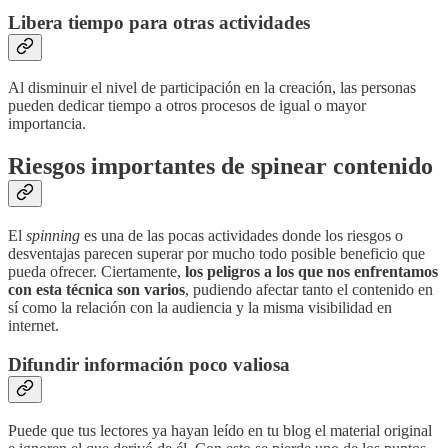
Libera tiempo para otras actividades
Al disminuir el nivel de participación en la creación, las personas
pueden dedicar tiempo a otros procesos de igual o mayor
importancia.
Riesgos importantes de spinear contenido
El
spinning
es una de las pocas actividades donde los riesgos o
desventajas parecen superar por mucho todo posible beneficio que
pueda ofrecer. Ciertamente,
los peligros a los que nos enfrentamos
con esta técnica son varios
, pudiendo afectar tanto el contenido en
sí como la relación con la audiencia y la misma visibilidad en
internet.
Difundir información poco valiosa
Puede que tus lectores ya hayan leído en tu blog el material original