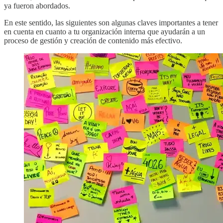
ya fueron abordados.
En este sentido, las siguientes son algunas claves importantes a tener
en cuenta en cuanto a tu organización interna que ayudarán a un
proceso de gestión y creación de contenido más efectivo.