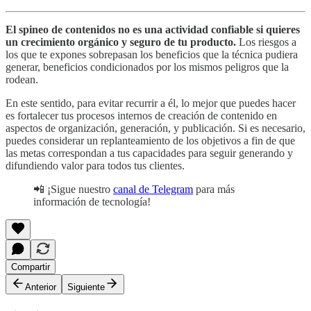
El spineo de contenidos no es una actividad confiable si quieres
un crecimiento orgánico y seguro de tu producto.
Los riesgos a
los que te expones sobrepasan los beneficios que la técnica pudiera
generar, beneficios condicionados por los mismos peligros que la
rodean.
En este sentido, para evitar recurrir a él, lo mejor que puedes hacer
es fortalecer tus procesos internos de creación de contenido en
aspectos de organización, generación, y publicación. Si es necesario,
puedes considerar un replanteamiento de los objetivos a fin de que
las metas correspondan a tus capacidades para seguir generando y
difundiendo valor para todos tus clientes.
📲 ¡Sigue nuestro
canal de Telegram
para más
información de tecnología!
Compartir
Anterior
Siguiente