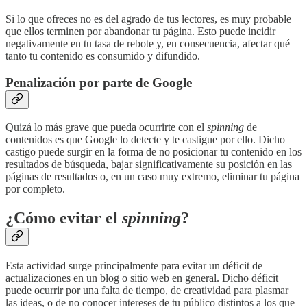
Si lo que ofreces no es del agrado de tus lectores, es muy probable
que ellos terminen por abandonar tu página. Esto puede incidir
negativamente en tu tasa de rebote y, en consecuencia, afectar qué
tanto tu contenido es consumido y difundido.
Penalización por parte de Google
Quizá lo más grave que pueda ocurrirte con el
spinning
de
contenidos es que Google lo detecte y te castigue por ello. Dicho
castigo puede surgir en la forma de no posicionar tu contenido en los
resultados de búsqueda, bajar significativamente su posición en las
páginas de resultados o, en un caso muy extremo, eliminar tu página
por completo.
¿Cómo evitar el
spinning
?
Esta actividad surge principalmente para evitar un déficit de
actualizaciones en un blog o sitio web en general. Dicho déficit
puede ocurrir por una falta de tiempo, de creatividad para plasmar
las ideas, o de no conocer intereses de tu público distintos a los que