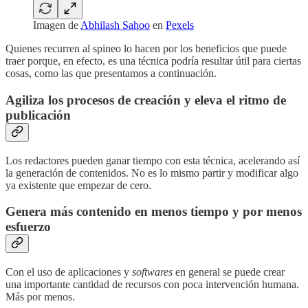
Imagen de
Abhilash Sahoo
en
Pexels
Quienes recurren al spineo lo hacen por los beneficios que puede
traer porque, en efecto, es una técnica podría resultar útil para ciertas
cosas, como las que presentamos a continuación.
Agiliza los procesos de creación y eleva el ritmo de
publicación
Los redactores pueden ganar tiempo con esta técnica, acelerando así
la generación de contenidos. No es lo mismo partir y modificar algo
ya existente que empezar de cero.
Genera más contenido en menos tiempo y por menos
esfuerzo
Con el uso de aplicaciones y
softwares
en general se puede crear
una importante cantidad de recursos con poca intervención humana.
Más por menos.