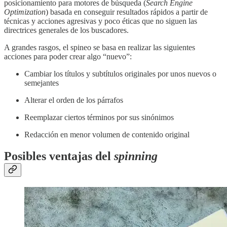
posicionamiento para motores de búsqueda (
Search Engine
Optimization
) basada en conseguir resultados rápidos a partir de
técnicas y acciones agresivas y poco éticas que no siguen las
directrices generales de los buscadores.
A grandes rasgos, el spineo se basa en realizar las siguientes
acciones para poder crear algo “nuevo”:
Cambiar los títulos y subtítulos originales por unos nuevos o
semejantes
Alterar el orden de los párrafos
Reemplazar ciertos términos por sus sinónimos
Redacción en menor volumen de contenido original
Posibles ventajas del
spinning