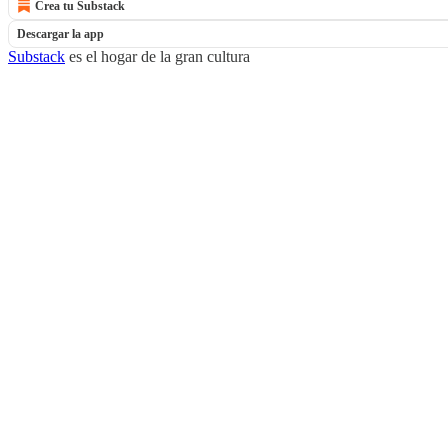
Crea tu Substack
Descargar la app
Substack
es el hogar de la gran cultura