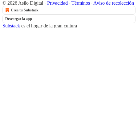
© 2026 Asilo Digital
·
Privacidad
∙
Términos
∙
Aviso de recolección
Crea tu Substack
Descargar la app
Substack
es el hogar de la gran cultura