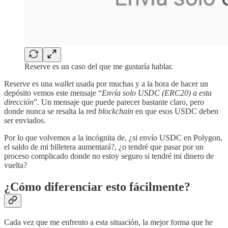
Reserve es un caso del que me gustaría hablar.
Reserve es una
wallet
usada por muchas y a la hora de hacer un
depósito vemos este mensaje “
Envía solo USDC (ERC20) a esta
dirección
”. Un mensaje que puede parecer bastante claro, pero
donde nunca se resalta la red
blockchain
en que esos USDC deben
ser enviados.
Por lo que volvemos a la incógnita de, ¿si envío USDC en Polygon,
el saldo de mi billetera aumentará?, ¿o tendré que pasar por un
proceso complicado donde no estoy seguro si tendré mi dinero de
vuelta?
¿Cómo diferenciar esto fácilmente?
Cada vez que me enfrento a esta situación, la mejor forma que he