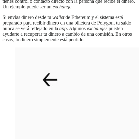
tienes control o contacto directo con la persona que recibe el dinero.
Un ejemplo puede ser un
exchange
.
Si envías dinero desde tu
wallet
de Ethereum y el sistema está
preparado para recibir dinero en una billetera de Polygon, tu saldo
nunca se verá reflejado en la
app
. Algunos
exchanges
pueden
ayudarte a recuperar tu dinero a cambio de una comisión. En otros
casos, tu dinero simplemente está perdido.