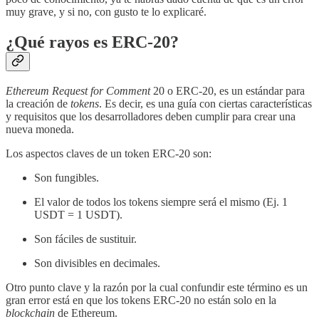
muy grave, y si no, con gusto te lo explicaré.
¿Qué rayos es ERC-20?
Ethereum Request for Comment
20 o ERC-20, es un estándar para
la creación de
tokens
. Es decir, es una guía con ciertas características
y requisitos que los desarrolladores deben cumplir para crear una
nueva moneda.
Los aspectos claves de un token ERC-20 son:
Son fungibles.
El valor de todos los tokens siempre será el mismo (Ej. 1
USDT = 1 USDT).
Son fáciles de sustituir.
Son divisibles en decimales.
Otro punto clave y la razón por la cual confundir este término es un
gran error está en que los tokens ERC-20 no están solo en la
blockchain
de Ethereum.