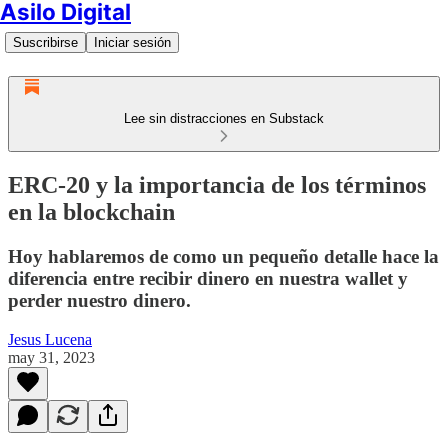
Asilo Digital
Suscribirse
Iniciar sesión
Lee sin distracciones en Substack
ERC-20 y la importancia de los términos
en la blockchain
Hoy hablaremos de como un pequeño detalle hace la
diferencia entre recibir dinero en nuestra wallet y
perder nuestro dinero.
Jesus Lucena
may 31, 2023