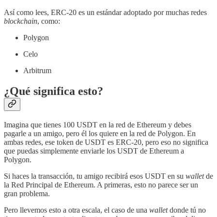
Así como lees, ERC-20 es un estándar adoptado por muchas redes
blockchain
, como:
Polygon
Celo
Arbitrum
¿Qué significa esto?
Imagina que tienes 100 USDT en la red de Ethereum y debes
pagarle a un amigo, pero él los quiere en la red de Polygon. En
ambas redes, ese token de USDT es ERC-20, pero eso no significa
que puedas simplemente enviarle los USDT de Ethereum a
Polygon.
Si haces la transacción, tu amigo recibirá esos USDT en su
wallet
de
la Red Principal de Ethereum. A primeras, esto no parece ser un
gran problema.
Pero llevemos esto a otra escala, el caso de una
wallet
donde tú no