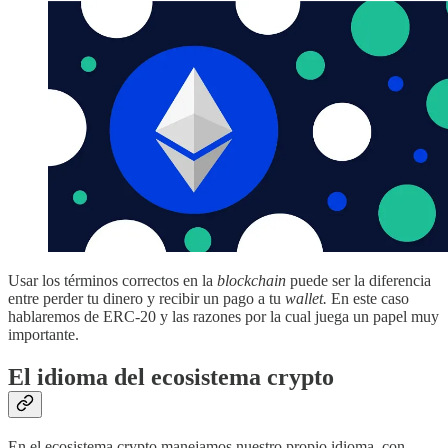
Usar los términos correctos en la
blockchain
puede ser la diferencia
entre perder tu dinero y recibir un pago a tu
wallet.
En este caso
hablaremos de ERC-20 y las razones por la cual juega un papel muy
importante.
El idioma del ecosistema crypto
En el ecosistema crypto manejamos nuestro propio idioma, con