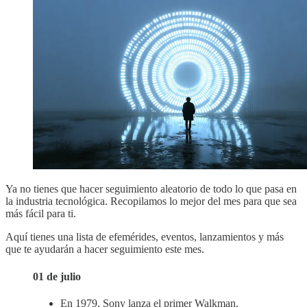
Ya no tienes que hacer seguimiento aleatorio de todo lo que pasa en
la industria tecnológica. Recopilamos lo mejor del mes para que sea
más fácil para ti.
Aquí tienes una lista de efemérides, eventos, lanzamientos y más
que te ayudarán a hacer seguimiento este mes.
01 de julio
En 1979, Sony lanza el primer Walkman.