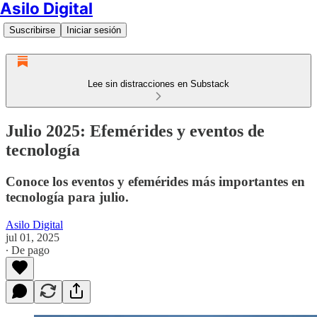
Asilo Digital
Suscribirse
Iniciar sesión
Lee sin distracciones en Substack
Julio 2025: Efemérides y eventos de
tecnología
Conoce los eventos y efemérides más importantes en
tecnología para julio.
Asilo Digital
jul 01, 2025
∙ De pago