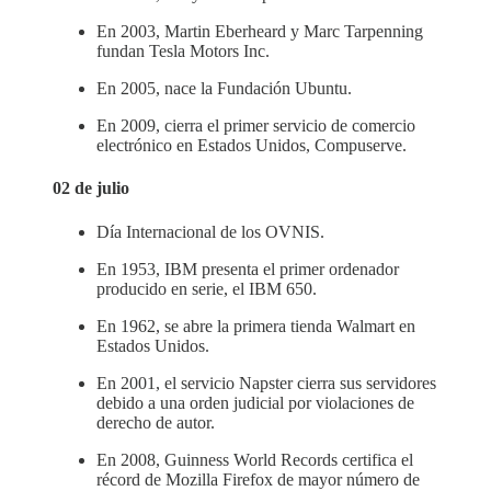
En 2003, Martin Eberheard y Marc Tarpenning
fundan Tesla Motors Inc.
En 2005, nace la Fundación Ubuntu.
En 2009, cierra el primer servicio de comercio
electrónico en Estados Unidos, Compuserve.
02 de julio
Día Internacional de los OVNIS.
En 1953, IBM presenta el primer ordenador
producido en serie, el IBM 650.
En 1962, se abre la primera tienda Walmart en
Estados Unidos.
En 2001, el servicio Napster cierra sus servidores
debido a una orden judicial por violaciones de
derecho de autor.
En 2008, Guinness World Records certifica el
récord de Mozilla Firefox de mayor número de