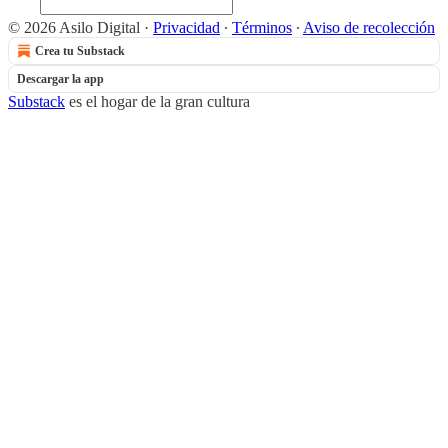
© 2026 Asilo Digital
·
Privacidad
∙
Términos
∙
Aviso de recolección
Crea tu Substack
Descargar la app
Substack
es el hogar de la gran cultura