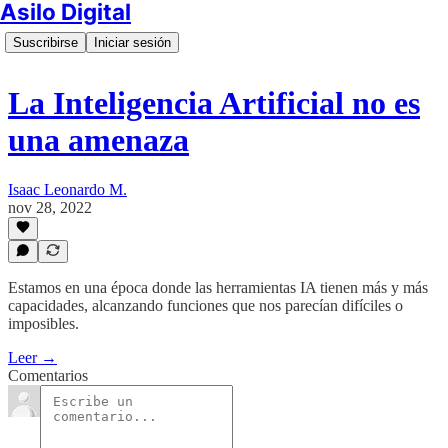
Asilo Digital
Suscribirse
Iniciar sesión
La Inteligencia Artificial no es
una amenaza
Isaac Leonardo M.
nov 28, 2022
Estamos en una época donde las herramientas IA tienen más y más
capacidades, alcanzando funciones que nos parecían difíciles o
imposibles.
Leer →
Comentarios