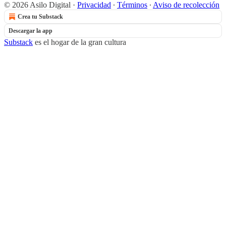
© 2026 Asilo Digital
·
Privacidad
∙
Términos
∙
Aviso de recolección
Crea tu Substack
Descargar la app
Substack
es el hogar de la gran cultura