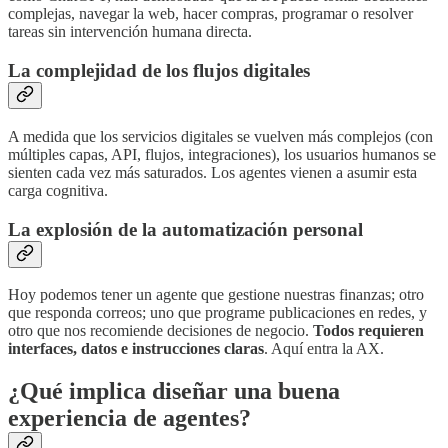
complejas, navegar la web, hacer compras, programar o resolver
tareas sin intervención humana directa.
La complejidad de los flujos digitales
A medida que los servicios digitales se vuelven más complejos (con
múltiples capas, API, flujos, integraciones), los usuarios humanos se
sienten cada vez más saturados. Los agentes vienen a asumir esta
carga cognitiva.
La explosión de la automatización personal
Hoy podemos tener un agente que gestione nuestras finanzas; otro
que responda correos; uno que programe publicaciones en redes, y
otro que nos recomiende decisiones de negocio.
Todos requieren
interfaces, datos e instrucciones claras
. Aquí entra la AX.
¿Qué implica diseñar una buena
experiencia de agentes?