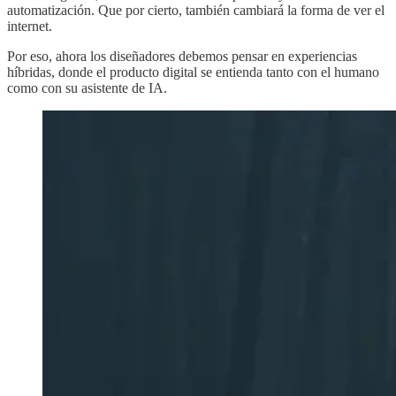
automatización. Que por cierto, también cambiará la forma de ver el
internet.
Por eso, ahora los diseñadores debemos pensar en experiencias
híbridas, donde el producto digital se entienda tanto con el humano
como con su asistente de IA.