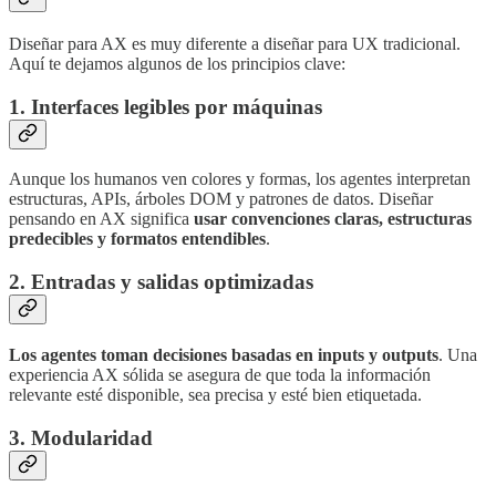
Diseñar para AX es muy diferente a diseñar para UX tradicional.
Aquí te dejamos algunos de los principios clave:
1. Interfaces legibles por máquinas
Aunque los humanos ven colores y formas, los agentes interpretan
estructuras, APIs, árboles DOM y patrones de datos. Diseñar
pensando en AX significa
usar convenciones claras, estructuras
predecibles y formatos entendibles
.
2. Entradas y salidas optimizadas
Los agentes toman decisiones basadas en inputs y outputs
. Una
experiencia AX sólida se asegura de que toda la información
relevante esté disponible, sea precisa y esté bien etiquetada.
3. Modularidad