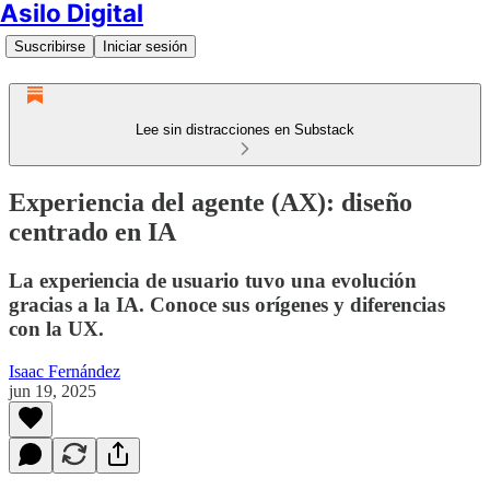
Asilo Digital
Suscribirse
Iniciar sesión
Lee sin distracciones en Substack
Experiencia del agente (AX): diseño
centrado en IA
La experiencia de usuario tuvo una evolución
gracias a la IA. Conoce sus orígenes y diferencias
con la UX.
Isaac Fernández
jun 19, 2025