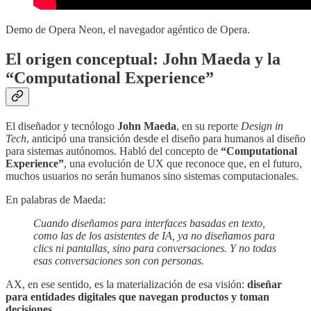
Demo de Opera Neon, el navegador agéntico de Opera.
El origen conceptual: John Maeda y la
“Computational Experience”
El diseñador y tecnólogo
John Maeda
, en su reporte
Design in
Tech
, anticipó una transición desde el diseño para humanos al diseño
para sistemas autónomos. Habló del concepto de
“Computational
Experience”
, una evolución de UX que reconoce que, en el futuro,
muchos usuarios no serán humanos sino sistemas computacionales.
En palabras de Maeda:
Cuando diseñamos para interfaces basadas en texto,
como las de los asistentes de IA, ya no diseñamos para
clics ni pantallas, sino para conversaciones. Y no todas
esas conversaciones son con personas.
AX, en ese sentido, es la materialización de esa visión:
diseñar
para entidades digitales que navegan productos y toman
decisiones
.