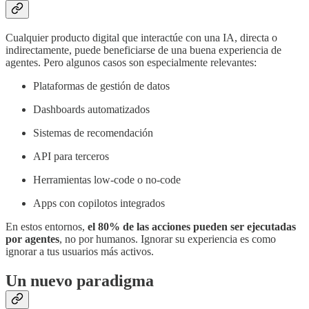
Cualquier producto digital que interactúe con una IA, directa o
indirectamente, puede beneficiarse de una buena experiencia de
agentes. Pero algunos casos son especialmente relevantes:
Plataformas de gestión de datos
Dashboards automatizados
Sistemas de recomendación
API para terceros
Herramientas low-code o no-code
Apps con copilotos integrados
En estos entornos,
el 80% de las acciones pueden ser ejecutadas
por agentes
, no por humanos. Ignorar su experiencia es como
ignorar a tus usuarios más activos.
Un nuevo paradigma