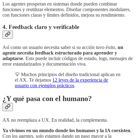
Los agentes prosperan en sistemas donde pueden combinar
funciones y reutilizar elementos. Diseñar componentes modulares,
con funciones claras y límites definidos, mejora su rendimiento.
4. Feedback claro y verificable
Así como un usuario necesita saber si su acción tuvo éxito,
un
agente necesita feedback estructurado para aprender y
adaptarse
. Esto puede incluir códigos de estado, logs, mensajes de
error estandarizados y documentación viva.
💡 Muchos principios del diseño tradicional aplican en
el AX. Te dejamos
12 leyes de la experiencia de
usuario con ejemplos prácticos
.
¿Y qué pasa con el humano?
AX no reemplaza a UX. En realidad, la complementa.
Ya vivimos en un mundo donde los humanos y la IA coexisten
.
Con los agentes, solo estamos dando un paso mayor a la