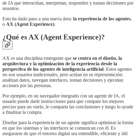
de IA que interactúan, interpretan, responden y toman decisiones por
nosotros.
Esto ha dado paso a una nueva área:
la experiencia de los agentes
,
o
AX (Agent Experience)
.
¿Qué es AX (Agent Experience)?
AX es una disciplina emergente que
se centra en el diseño, la
arquitectura y la optimización de la experiencia desde la
perspectiva de los agentes de inteligencia artificial
. Estos agentes
no son usuarios tradicionales, pero actúan en su representación:
analizan datos, navegan interfaces, toman decisiones y ejecutan
acciones por las personas.
Por ejemplo, en un navegador integrado con un agente de IA, el
usuario puede darle instrucciones para que compare los mejores
precios para un vuelo, le comparta las conclusiones y luego lo ayude
a finalizar la compra.
Diseñar para la experiencia de un agente significa optimizar la forma
en que los sistemas y las interfaces se comunican con él. Es
asegurarse de que el entorno digital sea entendible, eficiente y útil