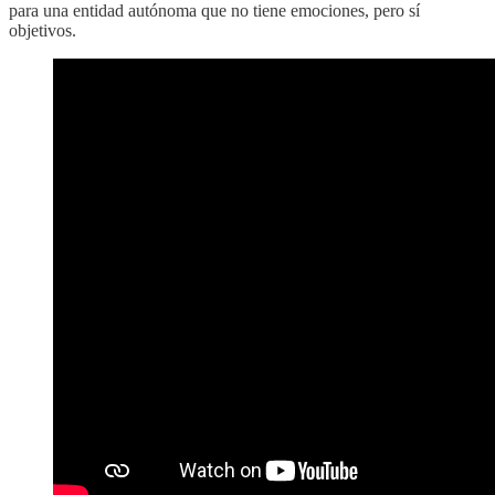
para una entidad autónoma que no tiene emociones, pero sí
objetivos.