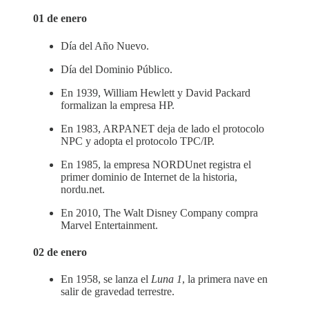
01 de enero
Día del Año Nuevo.
Día del Dominio Público.
En 1939, William Hewlett y David Packard
formalizan la empresa HP.
En 1983, ARPANET deja de lado el protocolo
NPC y adopta el protocolo TPC/IP.
En 1985, la empresa NORDUnet registra el
primer dominio de Internet de la historia,
nordu.net.
En 2010, The Walt Disney Company compra
Marvel Entertainment.
02 de enero
En 1958, se lanza el
Luna 1
, la primera nave en
salir de gravedad terrestre.