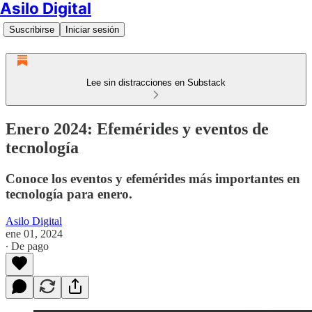
Asilo Digital
Suscribirse
Iniciar sesión
Lee sin distracciones en Substack
Enero 2024: Efemérides y eventos de
tecnología
Conoce los eventos y efemérides más importantes en
tecnología para enero.
Asilo Digital
ene 01, 2024
∙ De pago