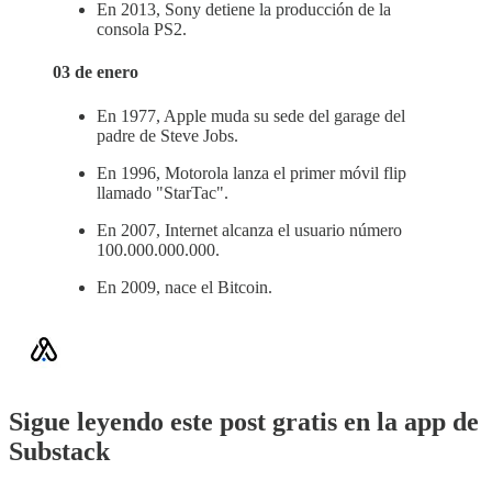
En 2013, Sony detiene la producción de la
consola PS2.
03 de enero
En 1977, Apple muda su sede del garage del
padre de Steve Jobs.
En 1996, Motorola lanza el primer móvil flip
llamado "StarTac".
En 2007, Internet alcanza el usuario número
100.000.000.000.
En 2009, nace el Bitcoin.
Sigue leyendo este post gratis en la app de
Substack