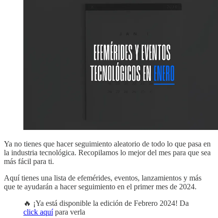
Ya no tienes que hacer seguimiento aleatorio de todo lo que pasa en
la industria tecnológica. Recopilamos lo mejor del mes para que sea
más fácil para ti.
Aquí tienes una lista de efemérides, eventos, lanzamientos y más
que te ayudarán a hacer seguimiento en el primer mes de 2024.
🔥 ¡Ya está disponible la edición de Febrero 2024! Da
click aquí
para verla