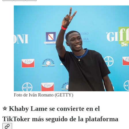
Foto de Iván Romano (GETTY)
⭐️ Khaby Lame se convierte en el
TikToker más seguido de la plataforma