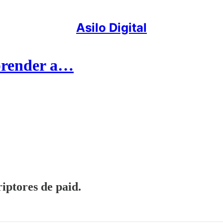
Asilo Digital
aprender a…
iptores de paid.