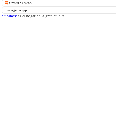
Crea tu Substack
Descargar la app
Substack
es el hogar de la gran cultura