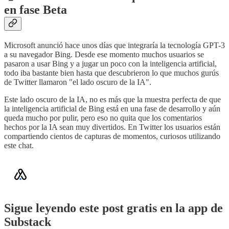
en fase Beta
Microsoft anunció hace unos días que integraría la tecnología GPT-3
a su navegador Bing. Desde ese momento muchos usuarios se
pasaron a usar Bing y a jugar un poco con la inteligencia artificial,
todo iba bastante bien hasta que descubrieron lo que muchos gurús
de Twitter llamaron "el lado oscuro de la IA".
Este lado oscuro de la IA, no es más que la muestra perfecta de que
la inteligencia artificial de Bing está en una fase de desarrollo y aún
queda mucho por pulir, pero eso no quita que los comentarios
hechos por la IA sean muy divertidos. En Twitter los usuarios están
compartiendo cientos de capturas de momentos, curiosos utilizando
este chat.
Sigue leyendo este post gratis en la app de
Substack