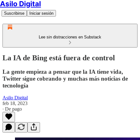
Asilo Digital
Suscribirse
Iniciar sesión
Lee sin distracciones en Substack
La IA de Bing está fuera de control
La gente empieza a pensar que la IA tiene vida,
Twitter sigue cobrando y muchas más noticias de
tecnología
Asilo Digital
feb 18, 2023
∙ De pago