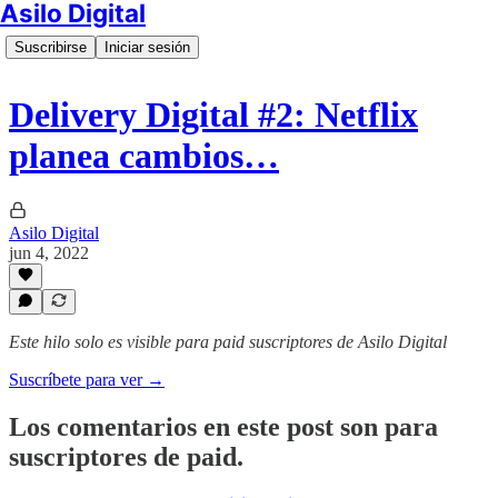
Asilo Digital
Suscribirse
Iniciar sesión
Delivery Digital #2: Netflix
planea cambios…
Asilo Digital
jun 4, 2022
Este hilo solo es visible para paid suscriptores de Asilo Digital
Suscríbete para ver →
Los comentarios en este post son para
suscriptores de paid.