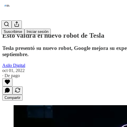
Suscribirse
Iniciar sesión
Esto valdrá el nuevo robot de Tesla
Tesla presentó su nuevo robot, Google mejora su expe
septiembre.
Asilo Digital
oct 01, 2022
∙ De pago
Compartir