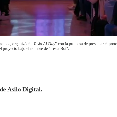
ónomos, organizó el "
Tesla AI Day
" con la promesa de presentar el pro
 proyecto bajo el nombre de "Tesla Bot".
de Asilo Digital.