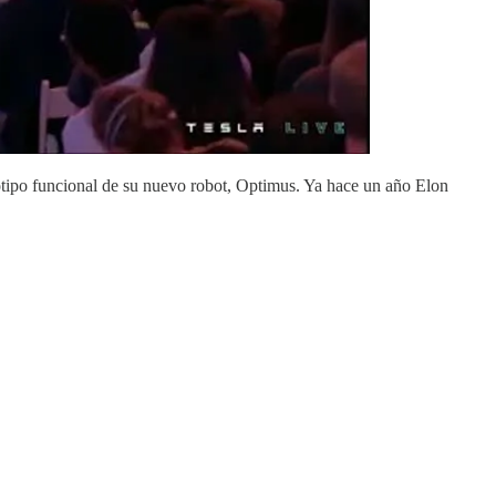
totipo funcional de su nuevo robot, Optimus. Ya hace un año Elon