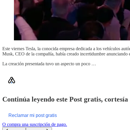
Este viernes Tesla, la conocida empresa dedicada a los vehículos aut
Musk, CEO de la compañía, había creado incertidumbre anunciando el
La creación presentada tuvo un aspecto un poco …
Continúa leyendo este Post gratis, cortesía 
Reclamar mi post gratis
O compra una suscripción de pago.