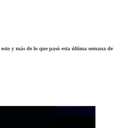
 esto y más de lo que pasó esta última semana de