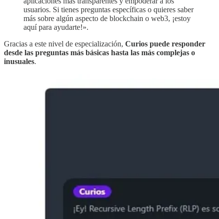
aplicaciones más transparentes y empoderar a los
usuarios. Si tienes preguntas específicas o quieres saber
más sobre algún aspecto de blockchain o web3, ¡estoy
aquí para ayudarte!».
Gracias a este nivel de especialización,
Curios puede responder
desde las preguntas más básicas hasta las más complejas o
inusuales
.