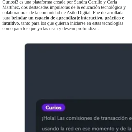
Curiosi3 es una plataforma creada por Sandra Carrillo y Carla
Martínez, dos destacadas impulsoras de la educación tecnológica y
colaboradoras de la comunidad de Asilo Digital. Fue desarrollada
para
brindar un espacio de aprendizaje interactivo, práctico e
intuitivo
, tanto para los que quieran iniciarse en estas tecnologías
como para los que ya las usan y desean profundizar.