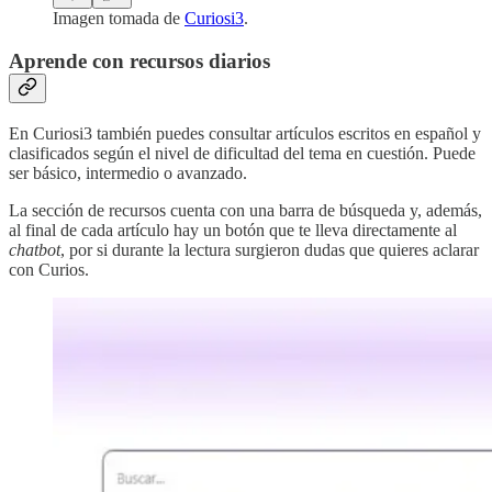
Imagen tomada de
Curiosi3
.
Aprende con recursos diarios
En Curiosi3 también puedes consultar artículos escritos en español y
clasificados según el nivel de dificultad del tema en cuestión. Puede
ser básico, intermedio o avanzado.
La sección de recursos cuenta con una barra de búsqueda y, además,
al final de cada artículo hay un botón que te lleva directamente al
chatbot
, por si durante la lectura surgieron dudas que quieres aclarar
con Curios.