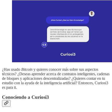
¿Has usado
Bitcoin
y quieres conocer más sobre sus aspectos
técnicos? ¿Deseas aprender acerca de contratos inteligentes, cadenas
de bloques y aplicaciones descentralizadas? ¿Quieres contar en tu
estudio con la ayuda de la inteligencia artificial? Entonces, Curiosi3
es para ti.
Conociendo a Curiosi3