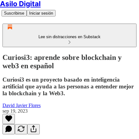
Asilo Digital
Suscribirse
Iniciar sesión
Lee sin distracciones en Substack
Curiosi3: aprende sobre blockchain y
web3 en español
Curiosi3 es un proyecto basado en inteligencia
artificial que ayuda a las personas a entender mejor
la blockchain y la Web3.
David Javier Flores
sep 19, 2023