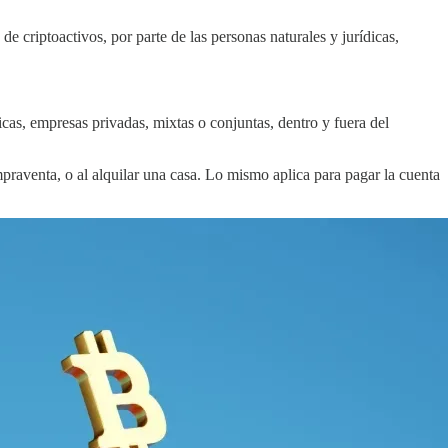
e criptoactivos, por parte de las personas naturales y jurídicas,
as, empresas privadas, mixtas o conjuntas, dentro y fuera del
praventa, o al alquilar una casa. Lo mismo aplica para pagar la cuenta