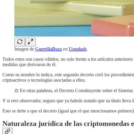
Imagen de
GuerrillaBuzz
en
Unsplash
.
Todos estos son casos válidos, no solo frente a los artículos anteriore
medidas que derivaron de él.
Como su nombre lo indica, este segundo decreto creó los procedimient
criptoactivos o tecnologías asociadas a ellos.
⚖️ En otras palabras, el Decreto Constituyente sobre el Sistema
Y si eres observador, seguro que ya habrás notado que su título lleva
Esto se debe a que el decreto (igual que el que mencionamos primero)
Naturaleza jurídica de las criptomonedas 