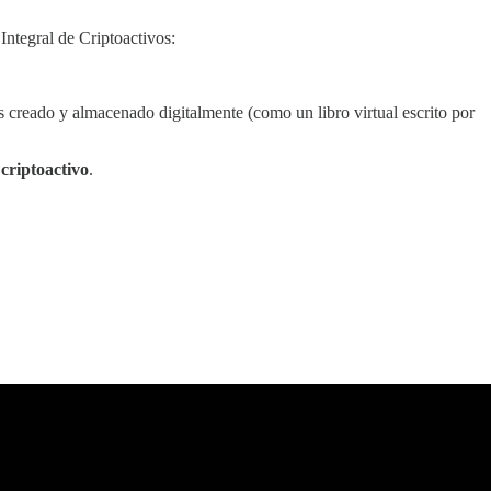
Integral de Criptoactivos:
s creado y almacenado digitalmente (como un libro virtual escrito por
 criptoactivo
.