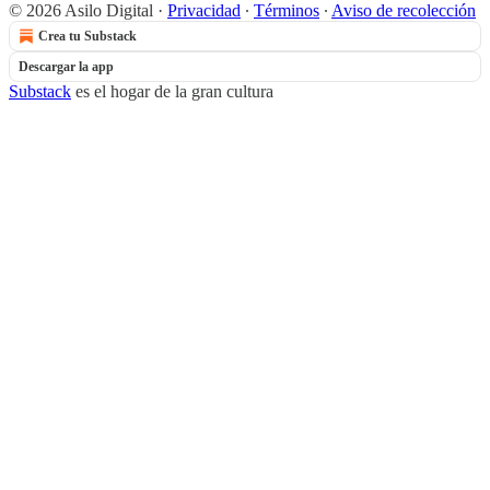
© 2026 Asilo Digital
·
Privacidad
∙
Términos
∙
Aviso de recolección
Crea tu Substack
Descargar la app
Substack
es el hogar de la gran cultura