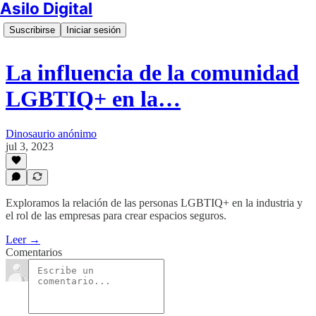
Asilo Digital
Suscribirse
Iniciar sesión
La influencia de la comunidad
LGBTIQ+ en la…
Dinosaurio anónimo
jul 3, 2023
Exploramos la relación de las personas LGBTIQ+ en la industria y
el rol de las empresas para crear espacios seguros.
Leer →
Comentarios