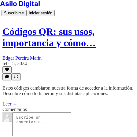
Asilo Digital
Suscribirse
Iniciar sesión
Códigos QR: sus usos,
importancia y cómo…
Edgar Pereira Marin
feb 15, 2024
Estos códigos cambiaron nuestra forma de acceder a la información.
Descubre cómo lo hicieron y sus distintas aplicaciones.
Leer →
Comentarios