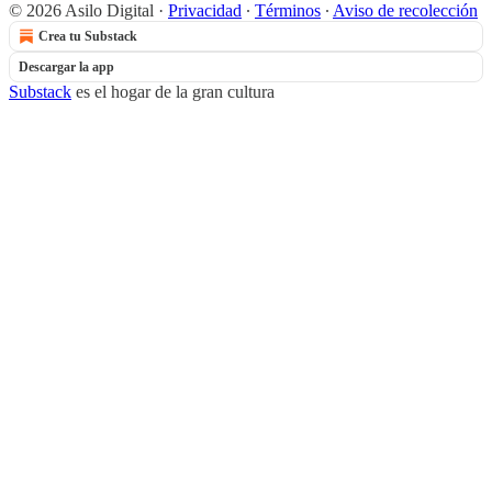
© 2026 Asilo Digital
·
Privacidad
∙
Términos
∙
Aviso de recolección
Crea tu Substack
Descargar la app
Substack
es el hogar de la gran cultura