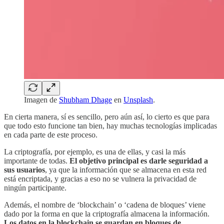
Imagen de
Shubham Dhage
en
Unsplash
.
En cierta manera, sí es sencillo, pero aún así, lo cierto es que para
que todo esto funcione tan bien, hay muchas tecnologías implicadas
en cada parte de este proceso.
La criptografía, por ejemplo, es una de ellas, y casi la más
importante de todas.
El objetivo principal es darle seguridad a
sus usuarios
, ya que la información que se almacena en esta red
está encriptada, y gracias a eso no se vulnera la privacidad de
ningún participante.
Además, el nombre de ‘blockchain’ o ‘cadena de bloques’ viene
dado por la forma en que la criptografía almacena la información.
Los datos en la blockchain se guardan en bloques de