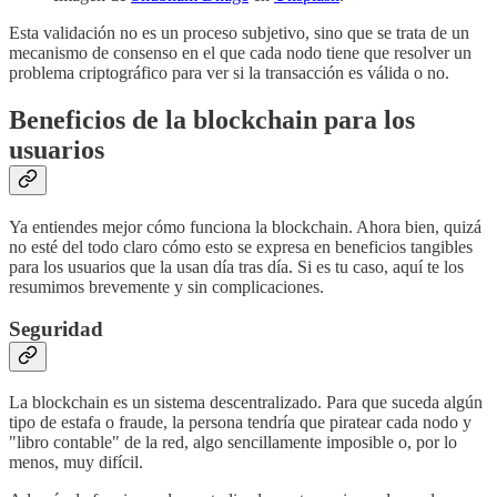
Esta validación no es un proceso subjetivo, sino que se trata de un
mecanismo de consenso en el que cada nodo tiene que resolver un
problema criptográfico para ver si la transacción es válida o no.
Beneficios de la blockchain para los
usuarios
Ya entiendes mejor cómo funciona la blockchain. Ahora bien, quizá
no esté del todo claro cómo esto se expresa en beneficios tangibles
para los usuarios que la usan día tras día. Si es tu caso, aquí te los
resumimos brevemente y sin complicaciones.
Seguridad
La blockchain es un sistema descentralizado. Para que suceda algún
tipo de estafa o fraude, la persona tendría que piratear cada nodo y
"libro contable" de la red, algo sencillamente imposible o, por lo
menos, muy difícil.