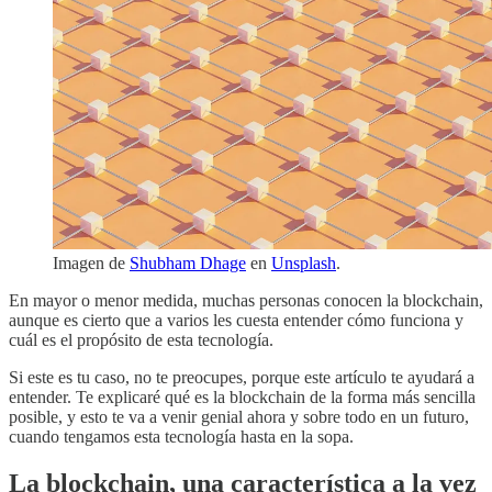
Imagen de
Shubham Dhage
en
Unsplash
.
En mayor o menor medida, muchas personas conocen la blockchain,
aunque es cierto que a varios les cuesta entender cómo funciona y
cuál es el propósito de esta tecnología.
Si este es tu caso, no te preocupes, porque este artículo te ayudará a
entender. Te explicaré qué es la blockchain de la forma más sencilla
posible, y esto te va a venir genial ahora y sobre todo en un futuro,
cuando tengamos esta tecnología hasta en la sopa.
La blockchain, una característica a la vez