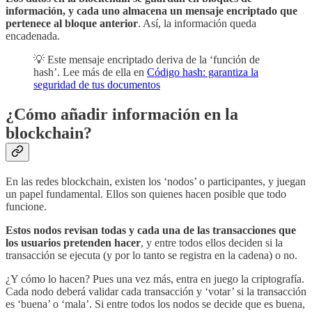
información, y cada uno almacena un mensaje encriptado que
pertenece al bloque anterior
. Así, la información queda
encadenada.
💡 Este mensaje encriptado deriva de la ‘función de
hash’. Lee más de ella en
Código hash: garantiza la
seguridad de tus documentos
¿Cómo añadir información en la
blockchain?
En las redes blockchain, existen los ‘nodos’ o participantes, y juegan
un papel fundamental. Ellos son quienes hacen posible que todo
funcione.
Estos nodos revisan todas y cada una de las transacciones que
los usuarios pretenden hacer
, y entre todos ellos deciden si la
transacción se ejecuta (y por lo tanto se registra en la cadena) o no.
¿Y cómo lo hacen? Pues una vez más, entra en juego la criptografía.
Cada nodo deberá validar cada transacción y ‘votar’ si la transacción
es ‘buena’ o ‘mala’. Si entre todos los nodos se decide que es buena,