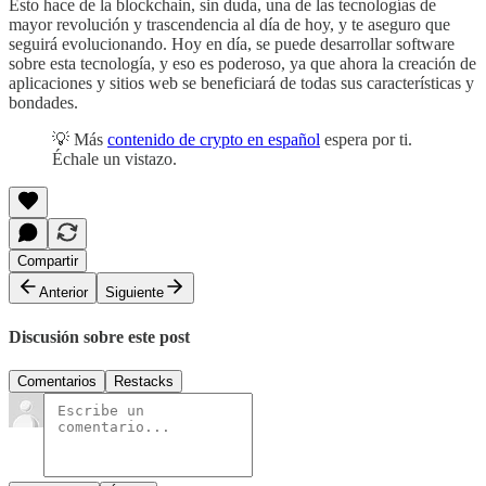
Esto hace de la blockchain, sin duda, una de las tecnologías de
mayor revolución y trascendencia al día de hoy, y te aseguro que
seguirá evolucionando. Hoy en día, se puede desarrollar software
sobre esta tecnología, y eso es poderoso, ya que ahora la creación de
aplicaciones y sitios web se beneficiará de todas sus características y
bondades.
💡 Más
contenido de crypto en español
espera por ti.
Échale un vistazo.
Compartir
Anterior
Siguiente
Discusión sobre este post
Comentarios
Restacks