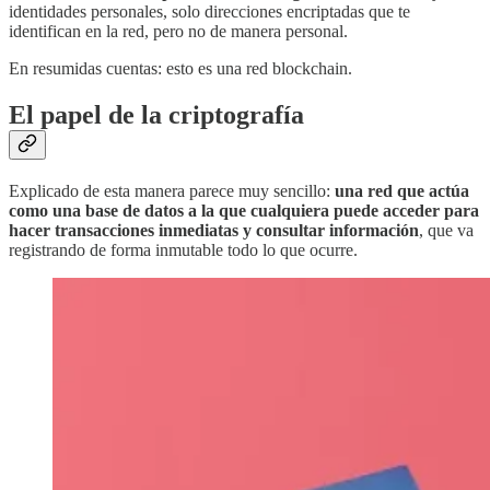
identidades personales, solo direcciones encriptadas que te
identifican en la red, pero no de manera personal.
En resumidas cuentas: esto es una red blockchain.
El papel de la criptografía
Explicado de esta manera parece muy sencillo:
una red que actúa
como una base de datos a la que cualquiera puede acceder para
hacer transacciones inmediatas y consultar información
, que va
registrando de forma inmutable todo lo que ocurre.