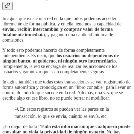
Imagina que existe una red en la que todos podemos acceder
libremente de forma pública, y en ella, tenemos la capacidad de
enviar, recibir, intercambiar y comprar valor de forma
totalmente inmediata
, y pagando una cantidad mínima de
comisiones.
Y todo esto podemos hacerlo de forma completamente
independiente. Es decir, que
los usuarios no dependemos de
ningún banco, ni gobierno, ni ningún otro intermediario
.
Simplemente, la red se encarga de realizar las acciones de los
usuarios y garantizar que sean completamente seguras.
Imagina también que todas estas transacciones se van registrando de
forma automática y cronológica en un "libro contable" para llevar un
control de todo lo que sucede en la red. Además, una vez que se
escribe algo en ese libro, no se puede borrar ni modificar.
🔍 En estos registros se pueden ver las partes en la
transacción, lo que se envía, cuándo se envía, etc.
¿Lo mejor de todo?
Toda esta información que cualquiera puede
consultar no viola la privacidad de ningún usuario
. No hay