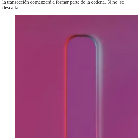
la transacción comenzará a formar parte de la cadena. Si no, se
descarta.