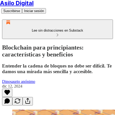
Asilo Digital
Suscribirse
Iniciar sesión
Lee sin distracciones en Substack
Blockchain para principiantes:
características y beneficios
Entender la cadena de bloques no debe ser difícil. Te
damos una mirada más sencilla y accesible.
Dinosaurio anónimo
dic 12, 2024