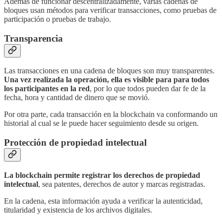
Además de funcionar descentralizadamente, varias cadenas de
bloques usan métodos para verificar transacciones, como pruebas de
participación o pruebas de trabajo.
Transparencia
Las transacciones en una cadena de bloques son muy transparentes.
Una vez realizada la operación, ella es visible para para todos
los participantes en la red
, por lo que todos pueden dar fe de la
fecha, hora y cantidad de dinero que se movió.
Por otra parte, cada transacción en la blockchain va conformando un
historial al cual se le puede hacer seguimiento desde su origen.
Protección de propiedad intelectual
La blockchain permite registrar los derechos de propiedad
intelectual
, sea patentes, derechos de autor y marcas registradas.
En la cadena, esta información ayuda a verificar la autenticidad,
titularidad y existencia de los archivos digitales.