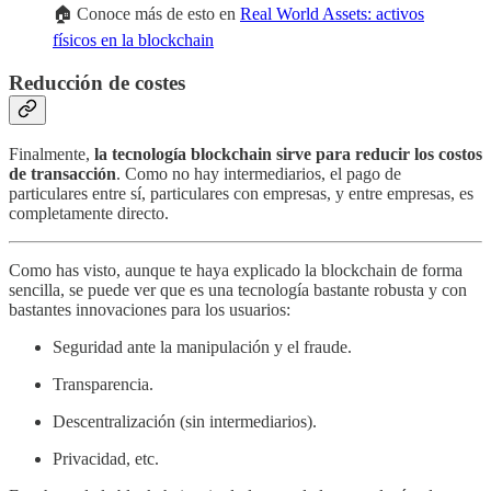
🏠 Conoce más de esto en
Real World Assets: activos
físicos en la blockchain
Reducción de costes
Finalmente,
la tecnología blockchain sirve para reducir los costos
de transacción
. Como no hay intermediarios, el pago de
particulares entre sí, particulares con empresas, y entre empresas, es
completamente directo.
Como has visto, aunque te haya explicado la blockchain de forma
sencilla, se puede ver que es una tecnología bastante robusta y con
bastantes innovaciones para los usuarios:
Seguridad ante la manipulación y el fraude.
Transparencia.
Descentralización (sin intermediarios).
Privacidad, etc.