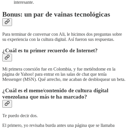
interesante.
Bonus: un par de vainas tecnológicas
Para terminar de conversar con Ali, le hicimos dos preguntas sobre
su experiencia con la cultura digital. Así fueron sus respuestas.
¿Cuál es tu primer recuerdo de Internet?
Mi primera conexión fue en Colombia, y fue metiéndome en la
página de Yahoo! para entrar en las salas de chat que tenía
Messenger (MSN). Qué arrecho, me acaban de desbloquear un beta.
¿Cuál es el meme/contenido de cultura digital
venezolana que más te ha marcado?
Te puedo decir dos.
El primero, yo revisaba burda antes una página que se llamaba