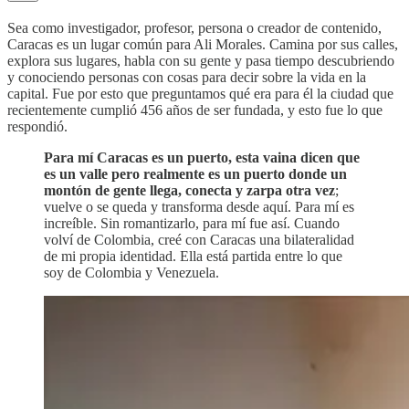
Sea como investigador, profesor, persona o creador de contenido,
Caracas es un lugar común para Ali Morales. Camina por sus calles,
explora sus lugares, habla con su gente y pasa tiempo descubriendo
y conociendo personas con cosas para decir sobre la vida en la
capital. Fue por esto que preguntamos qué era para él la ciudad que
recientemente cumplió 456 años de ser fundada, y esto fue lo que
respondió.
Para mí Caracas es un puerto, esta vaina dicen que
es un valle pero realmente es un puerto donde un
montón de gente llega, conecta y zarpa otra vez
;
vuelve o se queda y transforma desde aquí. Para mí es
increíble. Sin romantizarlo, para mí fue así. Cuando
volví de Colombia, creé con Caracas una bilateralidad
de mi propia identidad. Ella está partida entre lo que
soy de Colombia y Venezuela.