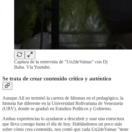
Captura de la entrevista de "Un2deVainas" con Dj
Baba. Vía Youtube.
Se trata de crear contenido crítico y auténtico
Aunque Alí no terminó la carrera de Idiomas en el pedagógico, la
historia fue diferente en la Universidad Bolivariana de Venezuela
(UBV), donde se graduó en Estudios Políticos y Gobierno.
Ambas experiencias lo ayudaron a descubrir y usar una estructura
que lleva consigo hasta el día de hoy. Hablándonos un poco más
sobre cómo crea contenido, nos contó que cada Un2deVainas "tiene