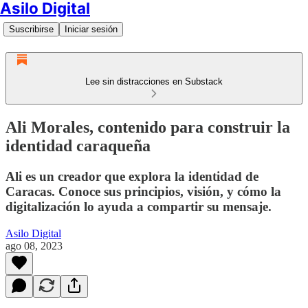
Asilo Digital
Suscribirse
Iniciar sesión
Lee sin distracciones en Substack
Ali Morales, contenido para construir la
identidad caraqueña
Ali es un creador que explora la identidad de
Caracas. Conoce sus principios, visión, y cómo la
digitalización lo ayuda a compartir su mensaje.
Asilo Digital
ago 08, 2023