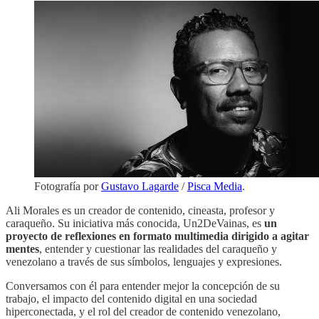
Fotografía por
Gustavo Lagarde
/
Pisca Media
.
Ali Morales es un creador de contenido, cineasta, profesor y
caraqueño. Su iniciativa más conocida, Un2DeVainas, es
un
proyecto de reflexiones en formato multimedia dirigido a agitar
mentes
, entender y cuestionar las realidades del caraqueño y
venezolano a través de sus símbolos, lenguajes y expresiones.
Conversamos con él para entender mejor la concepción de su
trabajo, el impacto del contenido digital en una sociedad
hiperconectada, y el rol del creador de contenido venezolano,