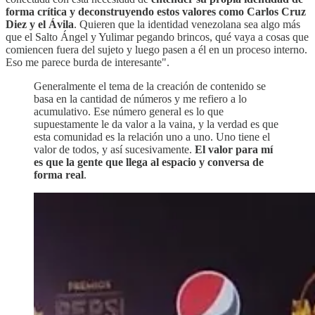
forma crítica y deconstruyendo estos valores como Carlos Cruz
Diez y el Ávila
. Quieren que la identidad venezolana sea algo más
que el Salto Ángel y Yulimar pegando brincos, qué vaya a cosas que
comiencen fuera del sujeto y luego pasen a él en un proceso interno.
Eso me parece burda de interesante".
Generalmente el tema de la creación de contenido se
basa en la cantidad de números y me refiero a lo
acumulativo. Ese número general es lo que
supuestamente le da valor a la vaina, y la verdad es que
esta comunidad es la relación uno a uno. Uno tiene el
valor de todos, y así sucesivamente.
El valor para mí
es que la gente que llega al espacio y conversa de
forma real
.