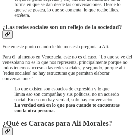
forma en que se dan desde las conversaciones. Desde lo
que se se postea, lo que se comenta, lo que recibe likes,
etcétera.
¿Las redes sociales son un reflejo de la sociedad?
Fue en este punto cuando le hicimos esta pregunta a Ali.
Para él, al menos en Venezuela, este no es el caso. "Lo que se ve del
venezolano no es lo que nos representa, principalmente porque no
todos tenemos acceso a las redes sociales, y segundo, porque ahí
[redes sociales] no hay estructuras que permitan elaborar
conversaciones".
Lo que existen son espacios de expresión y lo que
limita eso son compañías y sus políticas, no un acuerdo
social. En eso no hay verdad, solo hay conversación.
La verdad está en lo que pasa cuando te encuentras
con la otra persona
.
¿Qué es Caracas para Ali Morales?