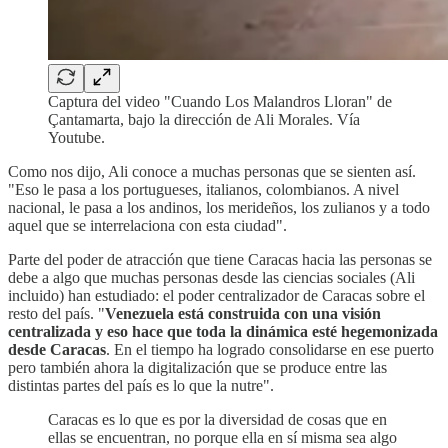
Captura del video "Cuando Los Malandros Lloran" de
Çantamarta, bajo la dirección de Ali Morales. Vía
Youtube.
Como nos dijo, Ali conoce a muchas personas que se sienten así.
"Eso le pasa a los portugueses, italianos, colombianos. A nivel
nacional, le pasa a los andinos, los merideños, los zulianos y a todo
aquel que se interrelaciona con esta ciudad".
Parte del poder de atracción que tiene Caracas hacia las personas se
debe a algo que muchas personas desde las ciencias sociales (Ali
incluido) han estudiado: el poder centralizador de Caracas sobre el
resto del país. "
Venezuela está construida con una visión
centralizada y eso hace que toda la dinámica esté hegemonizada
desde Caracas
. En el tiempo ha logrado consolidarse en ese puerto
pero también ahora la digitalización que se produce entre las
distintas partes del país es lo que la nutre".
Caracas es lo que es por la diversidad de cosas que en
ellas se encuentran, no porque ella en sí misma sea algo