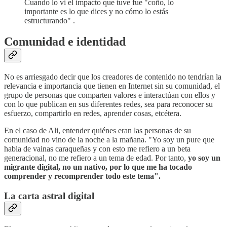
Cuando lo vi el impacto que tuve fue "coño, lo
importante es lo que dices y no cómo lo estás
estructurando" .
Comunidad e identidad
No es arriesgado decir que los creadores de contenido no tendrían la
relevancia e importancia que tienen en Internet sin su comunidad, el
grupo de personas que comparten valores e interactúan con ellos y
con lo que publican en sus diferentes redes, sea para reconocer su
esfuerzo, compartirlo en redes, aprender cosas, etcétera.
En el caso de Ali, entender quiénes eran las personas de su
comunidad no vino de la noche a la mañana. "Yo soy un pure que
habla de vainas caraqueñas y con esto me refiero a un beta
generacional, no me refiero a un tema de edad. Por tanto,
yo soy un
migrante digital, no un nativo, por lo que me ha tocado
comprender y recomprender todo este tema".
La carta astral digital