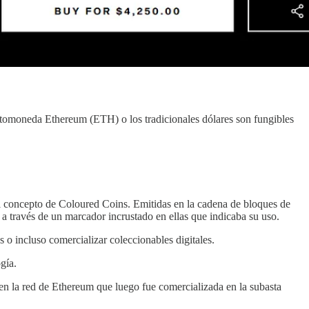
riptomoneda Ethereum (ETH) o los tradicionales dólares son fungibles
l concepto de Coloured Coins. Emitidas en la cadena de bloques de
 a través de un marcador incrustado en ellas que indicaba su uso.
 o incluso comercializar coleccionables digitales.
gía.
en la red de Ethereum que luego fue comercializada en la subasta