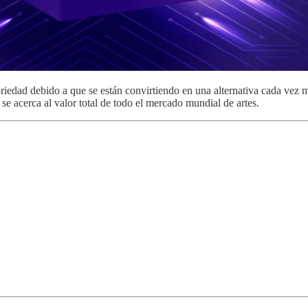
dad debido a que se están convirtiendo en una alternativa cada vez má
e acerca al valor total de todo el mercado mundial de artes.