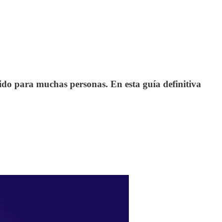
ido para muchas personas. En esta guía definitiva