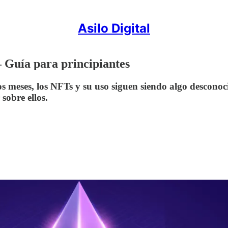
Asilo Digital
 Guía para principiantes
s meses, los NFTs y su uso siguen siendo algo desconoc
sobre ellos.