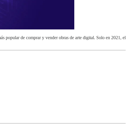
s popular de comprar y vender obras de arte digital. Solo en 2021, el