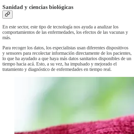
Sanidad y ciencias biológicas
En este sector, este tipo de tecnología nos ayuda a analizar los
comportamientos de las enfermedades, los efectos de las vacunas y
más.
Para recoger los datos, los especialistas usan diferentes dispositivos
y sensores para recolectar información directamente de los pacientes,
lo que ha ayudado a que haya más datos sanitarios disponibles de un
tiempo hacia acá. Esto, a su vez, ha impulsado y mejorado el
tratamiento y diagnóstico de enfermedades en tiempo real.