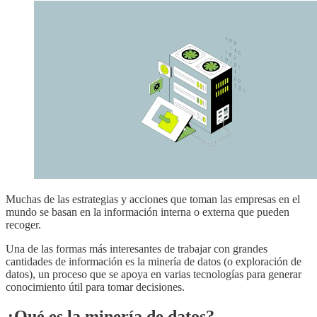
Muchas de las estrategias y acciones que toman las empresas en el
mundo se basan en la información interna o externa que pueden
recoger.
Una de las formas más interesantes de trabajar con grandes
cantidades de información es la minería de datos (o exploración de
datos), un proceso que se apoya en varias tecnologías para generar
conocimiento útil para tomar decisiones.
¿Qué es la minería de datos?