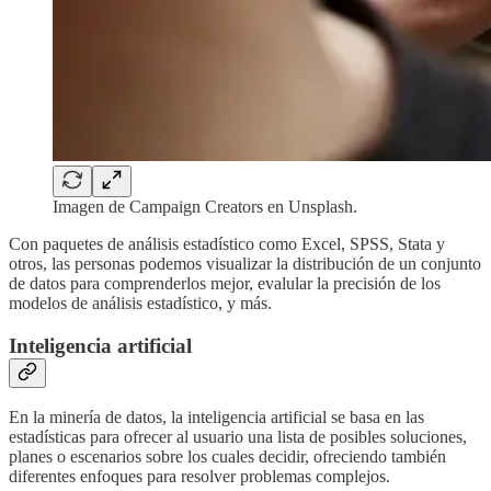
Imagen de Campaign Creators en Unsplash.
Con paquetes de análisis estadístico como Excel, SPSS, Stata y
otros, las personas podemos visualizar la distribución de un conjunto
de datos para comprenderlos mejor, evalular la precisión de los
modelos de análisis estadístico, y más.
Inteligencia artificial
En la minería de datos, la inteligencia artificial se basa en las
estadísticas para ofrecer al usuario una lista de posibles soluciones,
planes o escenarios sobre los cuales decidir, ofreciendo también
diferentes enfoques para resolver problemas complejos.