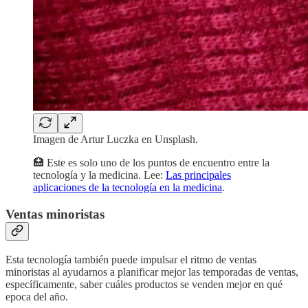
Imagen de Artur Luczka en Unsplash.
🏥 Este es solo uno de los puntos de encuentro entre la
tecnología y la medicina. Lee:
Las principales
aplicaciones de la tecnología en la medicina
.
Ventas minoristas
Esta tecnología también puede impulsar el ritmo de ventas
minoristas al ayudarnos a planificar mejor las temporadas de ventas,
específicamente, saber cuáles productos se venden mejor en qué
epoca del año.