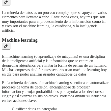
La minería de datos es un proceso complejo que se apoya en varios
elementos para llevarse a cabo. Entre todos estos, hay tres que son
muy importantes para el procesamiento de la información como tal,
y esos son el machine learning, la estadística, y la inteligencia
artificial.
Machine learning
El machine learning (o aprendizaje de máquinas) es una disciplina
de la inteligencia artificial y la informática que se centra en
desarrollar algoritmos para imitar la forma de pensar de un humano.
Muchas empresas de diferentes sectores usan machine learning hoy
en día para poder analizar grandes cantidades de datos.
En la minería de datos, el machine learning se enfoca en automatizar
procesos de toma de decisión, encargándose de procesar
información y arrojar probabilidades para ayudar a los decisores a
elegir y así avanzar en sus objetivos. Podemos dividir su influencia
en tres acciones clave:
Clasificar datos en categorías