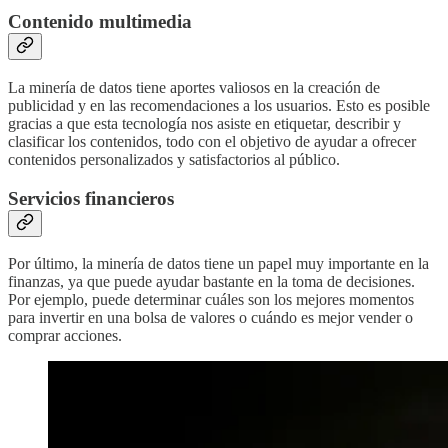
Contenido multimedia
La minería de datos tiene aportes valiosos en la creación de
publicidad y en las recomendaciones a los usuarios. Esto es posible
gracias a que esta tecnología nos asiste en etiquetar, describir y
clasificar los contenidos, todo con el objetivo de ayudar a ofrecer
contenidos personalizados y satisfactorios al público.
Servicios financieros
Por último, la minería de datos tiene un papel muy importante en la
finanzas, ya que puede ayudar bastante en la toma de decisiones.
Por ejemplo, puede determinar cuáles son los mejores momentos
para invertir en una bolsa de valores o cuándo es mejor vender o
comprar acciones.