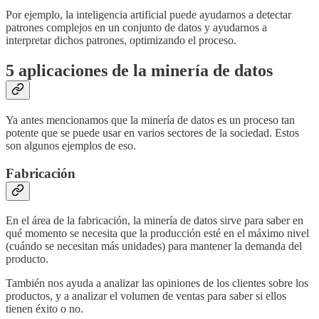
Por ejemplo, la inteligencia artificial puede ayudarnos a detectar
patrones complejos en un conjunto de datos y ayudarnos a
interpretar dichos patrones, optimizando el proceso.
5 aplicaciones de la minería de datos
Ya antes mencionamos que la minería de datos es un proceso tan
potente que se puede usar en varios sectores de la sociedad. Estos
son algunos ejemplos de eso.
Fabricación
En el área de la fabricación, la minería de datos sirve para saber en
qué momento se necesita que la producción esté en el máximo nivel
(cuándo se necesitan más unidades) para mantener la demanda del
producto.
También nos ayuda a analizar las opiniones de los clientes sobre los
productos, y a analizar el volumen de ventas para saber si ellos
tienen éxito o no.