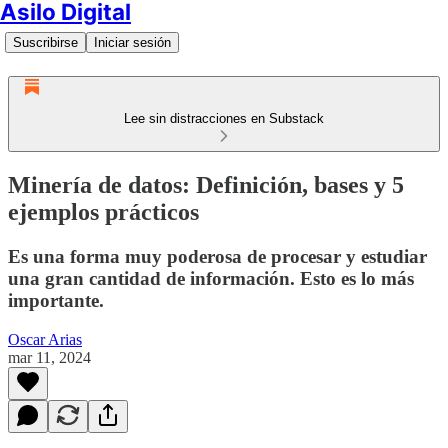
Asilo Digital
Suscribirse
Iniciar sesión
Lee sin distracciones en Substack
Minería de datos: Definición, bases y 5
ejemplos prácticos
Es una forma muy poderosa de procesar y estudiar
una gran cantidad de información. Esto es lo más
importante.
Oscar Arias
mar 11, 2024