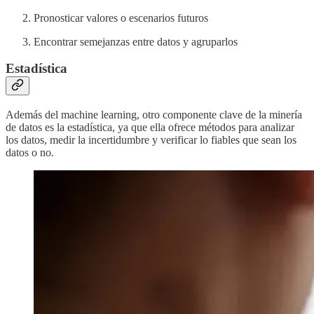
Pronosticar valores o escenarios futuros
Encontrar semejanzas entre datos y agruparlos
Estadística
Además del machine learning, otro componente clave de la minería
de datos es la estadística, ya que ella ofrece métodos para analizar
los datos, medir la incertidumbre y verificar lo fiables que sean los
datos o no.