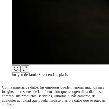
Imagen de Jamie Street en Unsplash.
Con la minería de datos, las empresas pueden generar muchos más
insights interesantes de la información que recogen día a día de su
entorno, sus productos, servicios, usuarios, y básicamente, de
cualquier actividad que pueda medirse y arroje datos que se puedan
analizar.