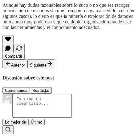
Aunque hay dudas razonables sobre lo ético o no que sea recoger
información de usuarios sin que lo sepan o hayan accedido a ello (en
algunos casos), lo cierto es que la minería o exploración de datos es
un recurso muy poderoso y que cualquier organización puede usar
con las herramientas y el conocimiento adecuados.
Compartir
Anterior
Siguiente
Discusión sobre este post
Comentarios
Restacks
Lo mejor de
Último