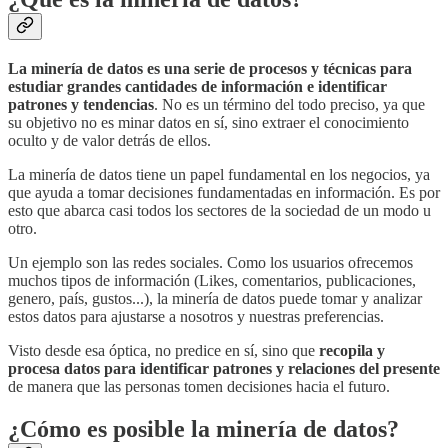
La minería de datos es una serie de procesos y técnicas para
estudiar grandes cantidades de información e identificar
patrones y tendencias
. No es un término del todo preciso, ya que
su objetivo no es minar datos en sí, sino extraer el conocimiento
oculto y de valor detrás de ellos.
La minería de datos tiene un papel fundamental en los negocios, ya
que ayuda a tomar decisiones fundamentadas en información. Es por
esto que abarca casi todos los sectores de la sociedad de un modo u
otro.
Un ejemplo son las redes sociales. Como los usuarios ofrecemos
muchos tipos de información (Likes, comentarios, publicaciones,
genero, país, gustos...), la minería de datos puede tomar y analizar
estos datos para ajustarse a nosotros y nuestras preferencias.
Visto desde esa óptica, no predice en sí, sino que
recopila y
procesa datos para identificar patrones y relaciones del presente
de manera que las personas tomen decisiones hacia el futuro.
¿Cómo es posible la minería de datos?