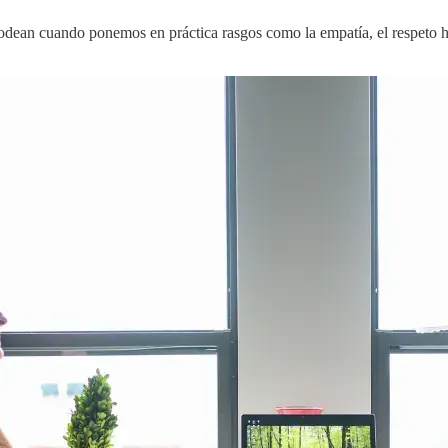
dean cuando ponemos en práctica rasgos como la empatía, el respeto haci