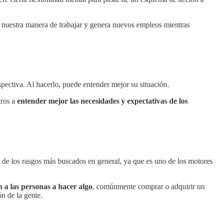
e nuestra manera de trabajar y genera nuevos empleos mientras
pectiva. Al hacerlo, puede entender mejor su situación.
tros a
entender mejor las necesidades y expectativas de los
o de los rasgos más buscados en general, ya que es uno de los motores
n a las personas a hacer algo
, comúnmente comprar o adquirir un
ón de la gente.