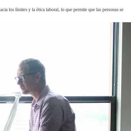
a los límites y la ética laboral, lo que permite que las personas se