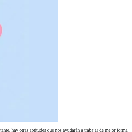
tante, hay otras aptitudes que nos ayudarán a trabajar de mejor forma