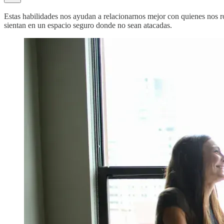
Estas habilidades nos ayudan a relacionarnos mejor con quienes nos ro
sientan en un espacio seguro donde no sean atacadas.