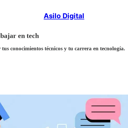
Asilo Digital
bajar en tech
tus conocimientos técnicos y tu carrera en tecnología.