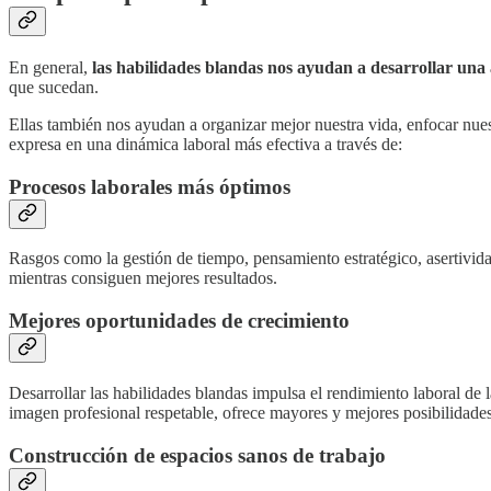
En general,
las habilidades blandas nos ayudan a desarrollar una a
que sucedan.
Ellas también nos ayudan a organizar mejor nuestra vida, enfocar nuest
expresa en una dinámica laboral más efectiva a través de:
Procesos laborales más óptimos
Rasgos como la gestión de tiempo, pensamiento estratégico, asertivida
mientras consiguen mejores resultados.
Mejores oportunidades de crecimiento
Desarrollar las habilidades blandas impulsa el rendimiento laboral de 
imagen profesional respetable, ofrece mayores y mejores posibilidades 
Construcción de espacios sanos de trabajo