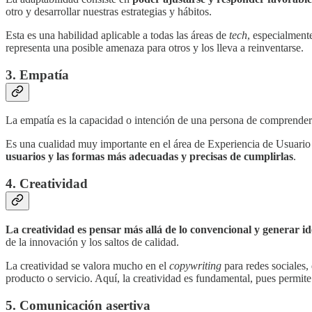
otro y desarrollar nuestras estrategias y hábitos.
Esta es una habilidad aplicable a todas las áreas de
tech
, especialment
representa una posible amenaza para otros y los lleva a reinventarse.
3. Empatía
La empatía es la capacidad o intención de una persona de comprender y
Es una cualidad muy importante en el área de Experiencia de Usuario 
usuarios y las formas más adecuadas y precisas de cumplirlas
.
4. Creatividad
La creatividad es pensar más allá de lo convencional y generar id
de la innovación y los saltos de calidad.
La creatividad se valora mucho en el
copywriting
para redes sociales,
producto o servicio. Aquí, la creatividad es fundamental, pues permite
5. Comunicación asertiva