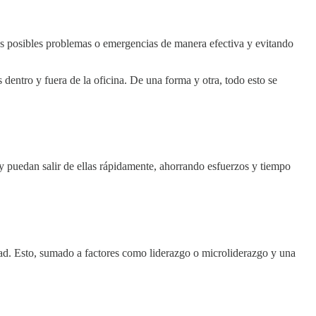
os posibles problemas o emergencias de manera efectiva y evitando
dentro y fuera de la oficina. De una forma y otra, todo esto se
 y puedan salir de ellas rápidamente, ahorrando esfuerzos y tiempo
idad. Esto, sumado a factores como liderazgo o microliderazgo y una