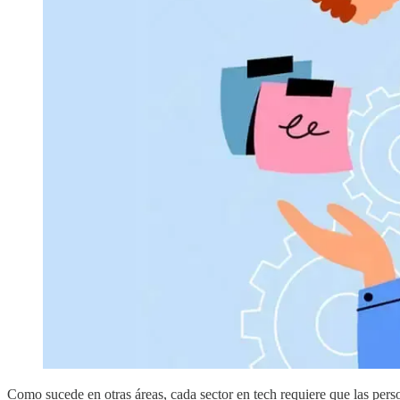
Como sucede en otras áreas, cada sector en tech requiere que las pers