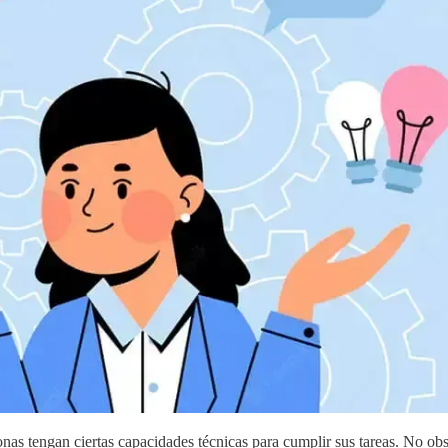
onas tengan ciertas capacidades técnicas para cumplir sus tareas. No obs