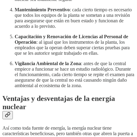
Mantenimiento Preventivo
: cada cierto tiempo es necesario
que todos los equipos de la planta se sometan a una revisión
para asegurarse que están en buen estado y funcionan de
acuerdo a lo previsto.
Capacitación y Renovación de Licencias al Personal de
Operación
: al igual que los instrumentos de la planta, los
empleados que la operan deben superar ciertas pruebas para
que se les autorice seguir trabajado en ellas.
Vigilancia Ambiental de la Zona
: antes de que la central
empiece a funcionar se hace un estudio radiológico. Durante
el funcionamiento, cada cierto tiempo se repite el examen para
asegurarse de que la central no está causando ningún daño
ambiental al ecosistema de la zona.
Ventajas y desventajas de la energía
nuclear
Así como toda fuente de energía, la energía nuclear tiene
características beneficiosas, pero también otras que abren la puerta a