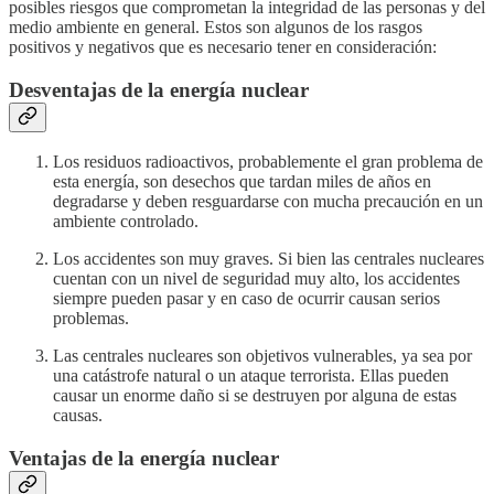
posibles riesgos que comprometan la integridad de las personas y del
medio ambiente en general. Estos son algunos de los rasgos
positivos y negativos que es necesario tener en consideración:
Desventajas de la energía nuclear
Los residuos radioactivos, probablemente el gran problema de
esta energía, son desechos que tardan miles de años en
degradarse y deben resguardarse con mucha precaución en un
ambiente controlado.
Los accidentes son muy graves. Si bien las centrales nucleares
cuentan con un nivel de seguridad muy alto, los accidentes
siempre pueden pasar y en caso de ocurrir causan serios
problemas.
Las centrales nucleares son objetivos vulnerables, ya sea por
una catástrofe natural o un ataque terrorista. Ellas pueden
causar un enorme daño si se destruyen por alguna de estas
causas.
Ventajas de la energía nuclear