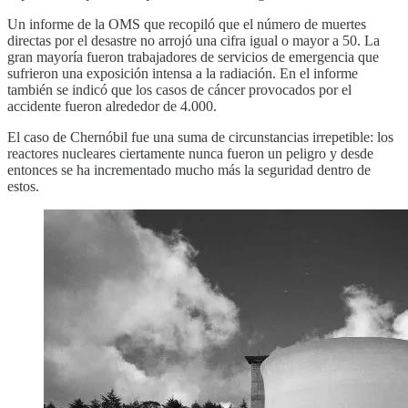
Un informe de la OMS que recopiló que el número de muertes
directas por el desastre no arrojó una cifra igual o mayor a 50. La
gran mayoría fueron trabajadores de servicios de emergencia que
sufrieron una exposición intensa a la radiación. En el informe
también se indicó que los casos de cáncer provocados por el
accidente fueron alrededor de 4.000.
El caso de Chernóbil fue una suma de circunstancias irrepetible: los
reactores nucleares ciertamente nunca fueron un peligro y desde
entonces se ha incrementado mucho más la seguridad dentro de
estos.