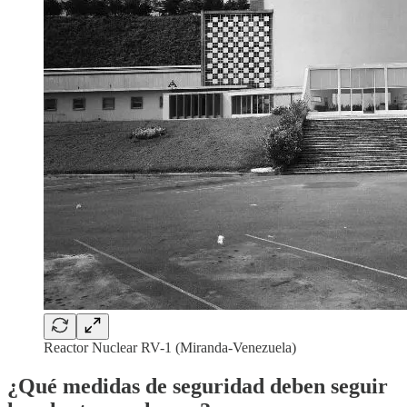
Reactor Nuclear RV-1 (Miranda-Venezuela)
¿Qué medidas de seguridad deben seguir