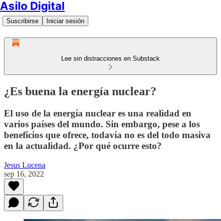
Asilo Digital
Suscribirse
Iniciar sesión
Lee sin distracciones en Substack
¿Es buena la energía nuclear?
El uso de la energía nuclear es una realidad en
varios países del mundo. Sin embargo, pese a los
beneficios que ofrece, todavía no es del todo masiva
en la actualidad. ¿Por qué ocurre esto?
Jesus Lucena
sep 16, 2022