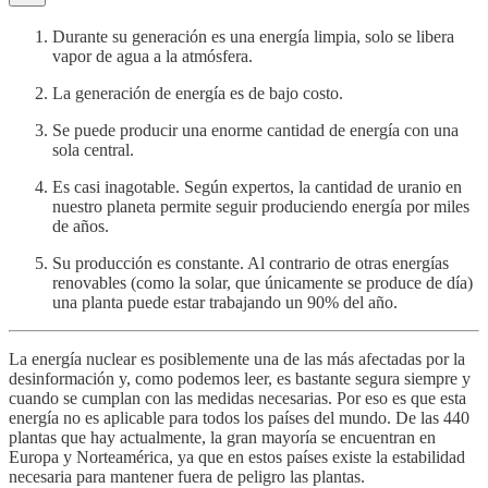
Durante su generación es una energía limpia, solo se libera
vapor de agua a la atmósfera.
La generación de energía es de bajo costo.
Se puede producir una enorme cantidad de energía con una
sola central.
Es casi inagotable. Según expertos, la cantidad de uranio en
nuestro planeta permite seguir produciendo energía por miles
de años.
Su producción es constante. Al contrario de otras energías
renovables (como la solar, que únicamente se produce de día)
una planta puede estar trabajando un 90% del año.
La energía nuclear es posiblemente una de las más afectadas por la
desinformación y, como podemos leer, es bastante segura siempre y
cuando se cumplan con las medidas necesarias. Por eso es que esta
energía no es aplicable para todos los países del mundo. De las 440
plantas que hay actualmente, la gran mayoría se encuentran en
Europa y Norteamérica, ya que en estos países existe la estabilidad
necesaria para mantener fuera de peligro las plantas.