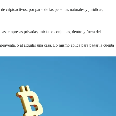
e criptoactivos, por parte de las personas naturales y jurídicas,
as, empresas privadas, mixtas o conjuntas, dentro y fuera del
praventa, o al alquilar una casa. Lo mismo aplica para pagar la cuenta