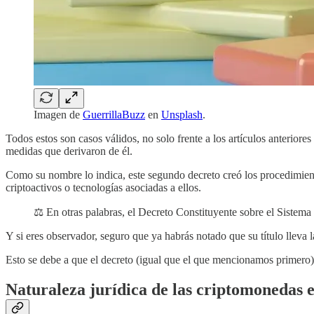
Imagen de
GuerrillaBuzz
en
Unsplash
.
Todos estos son casos válidos, no solo frente a los artículos anteriore
medidas que derivaron de él.
Como su nombre lo indica, este segundo decreto creó los procedimient
criptoactivos o tecnologías asociadas a ellos.
⚖️ En otras palabras, el Decreto Constituyente sobre el Sistema
Y si eres observador, seguro que ya habrás notado que su título lleva
Esto se debe a que el decreto (igual que el que mencionamos primero)
Naturaleza jurídica de las criptomonedas 