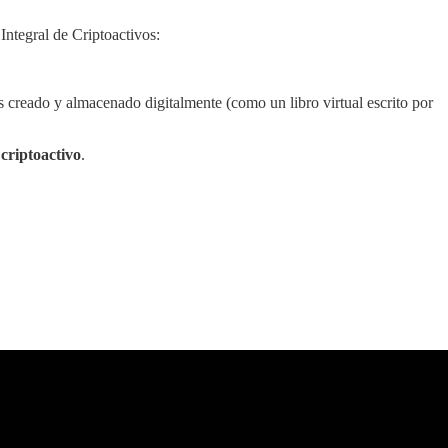
Integral de Criptoactivos:
s creado y almacenado digitalmente (como un libro virtual escrito por
 criptoactivo
.